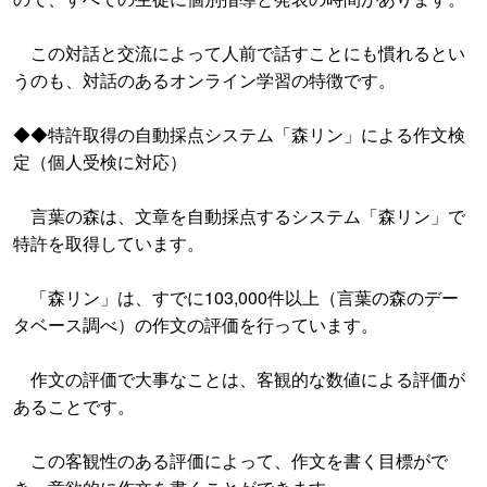
この対話と交流によって人前で話すことにも慣れるとい
うのも、対話のあるオンライン学習の特徴です。
◆◆特許取得の自動採点システム「森リン」による作文検
定（個人受検に対応）
言葉の森は、文章を自動採点するシステム「森リン」で
特許を取得しています。
「森リン」は、すでに103,000件以上（言葉の森のデー
タベース調べ）の作文の評価を行っています。
作文の評価で大事なことは、客観的な数値による評価が
あることです。
この客観性のある評価によって、作文を書く目標がで