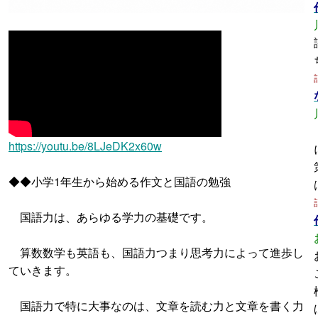
https://youtu.be/8LJeDK2x60w
◆◆小学1年生から始める作文と国語の勉強
国語力は、あらゆる学力の基礎です。
算数数学も英語も、国語力つまり思考力によって進歩し
ていきます。
国語力で特に大事なのは、文章を読む力と文章を書く力