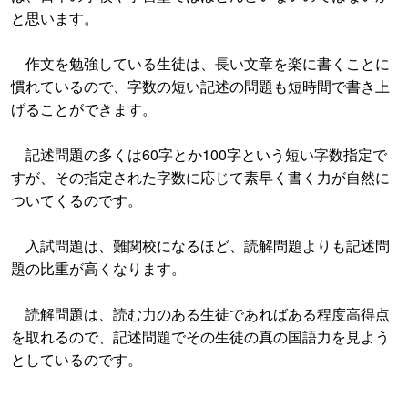
と思います。
作文を勉強している生徒は、長い文章を楽に書くことに
慣れているので、字数の短い記述の問題も短時間で書き上
げることができます。
記述問題の多くは60字とか100字という短い字数指定で
すが、その指定された字数に応じて素早く書く力が自然に
ついてくるのです。
入試問題は、難関校になるほど、読解問題よりも記述問
題の比重が高くなります。
読解問題は、読む力のある生徒であればある程度高得点
を取れるので、記述問題でその生徒の真の国語力を見よう
としているのです。