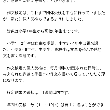
き、意欲的に作文を書くことができます。
作文検定は、これまで団体受検を中心に行っていました
が、新たに個人受検もできるようにしました。
対象は小学1年生から高校3年生までです。
小学1・2年生は自由な課題、小学3・4年生は題名課
題、小学5・6年生、中学生、高校生は文章を読んで感想
文を書く課題です。
作文検定の個人受検は、毎月1回の指定された日時に、
与えられた課題で手書きの作文を書いて送っていただく形
になります。
検定結果の返却は、1週間以内です。
年間の受検回数（1回～12回）は自由に選ぶことができ