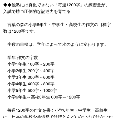
◆◆他塾には真似できない「毎週1200字」の練習量が、
入試で勝つ圧倒的な記述力を育てる
言葉の森の小学6年生・中学生・高校生の作文の目標字
数は1200字です。
字数の目標は、学年によって次のように変わります。
学年 作文の字数
小学1年生 100字～200字
小学2年生 200字～400字
小学3年生 300字～600字
小学4年生 400字～800字
小学5年生 500字～1000字
小学6年生～高校3年生 600字～1200字
毎週1200字の作文を書く小学6年生・中学生・高校生
は、日本の学校や学習塾ではほとんどいないのではないか