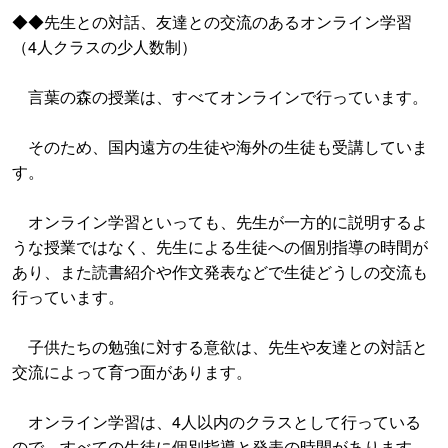
◆◆先生との対話、友達との交流のあるオンライン学習
（4人クラスの少人数制）
言葉の森の授業は、すべてオンラインで行っています。
そのため、国内遠方の生徒や海外の生徒も受講していま
す。
オンライン学習といっても、先生が一方的に説明するよ
うな授業ではなく、先生による生徒への個別指導の時間が
あり、また読書紹介や作文発表などで生徒どうしの交流も
行っています。
子供たちの勉強に対する意欲は、先生や友達との対話と
交流によって育つ面があります。
オンライン学習は、4人以内のクラスとして行っている
ので、すべての生徒に個別指導と発表の時間があります。