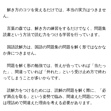
解き方のコツを覚えるだけでは、本当の実力はつきませ
ん。
言葉の森では、解き方の練習をするだけでなく、問題集
読書という方法で読む力をつける学習を行っています。
国語読解力は、国語の問題集の問題を解く形ではなかな
か身につきません。
問題を解く形の勉強では、答えが合っていれば「当たっ
た」、間違っていれば「外れた」という受け止め方で終わ
ってしまうことが多いからです。
読解力をつけるためには、読解の問題を解く際に、「必
ず満点を取る」という姿勢で臨み、間違えた問題について
は理詰めで間違えた理由を考える必要があります。