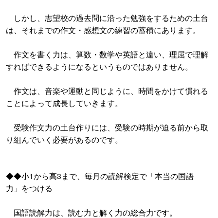
しかし、志望校の過去問に沿った勉強をするための土台
は、それまでの作文・感想文の練習の蓄積にあります。
作文を書く力は、算数・数学や英語と違い、理屈で理解
すればできるようになるというものではありません。
作文は、音楽や運動と同じように、時間をかけて慣れる
ことによって成長していきます。
受験作文力の土台作りには、受験の時期が迫る前から取
り組んでいく必要があるのです。
◆◆小1から高3まで、毎月の読解検定で「本当の国語
力」をつける
国語読解力は、読む力と解く力の総合力です。