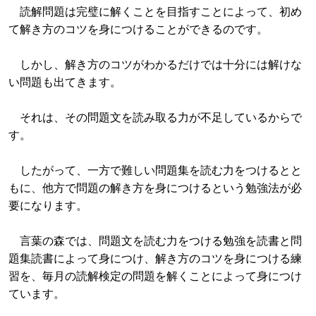
読解問題は完璧に解くことを目指すことによって、初め
て解き方のコツを身につけることができるのです。
しかし、解き方のコツがわかるだけでは十分には解けな
い問題も出てきます。
それは、その問題文を読み取る力が不足しているからで
す。
したがって、一方で難しい問題集を読む力をつけるとと
もに、他方で問題の解き方を身につけるという勉強法が必
要になります。
言葉の森では、問題文を読む力をつける勉強を読書と問
題集読書によって身につけ、解き方のコツを身につける練
習を、毎月の読解検定の問題を解くことによって身につけ
ています。