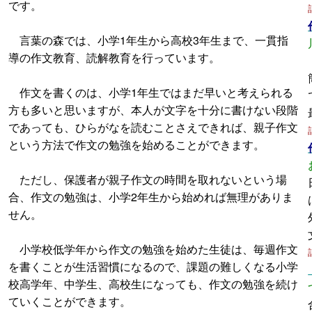
です。
言葉の森では、小学1年生から高校3年生まで、一貫指
導の作文教育、読解教育を行っています。
作文を書くのは、小学1年生ではまだ早いと考えられる
方も多いと思いますが、本人が文字を十分に書けない段階
であっても、ひらがなを読むことさえできれば、親子作文
という方法で作文の勉強を始めることができます。
ただし、保護者が親子作文の時間を取れないという場
合、作文の勉強は、小学2年生から始めれば無理がありま
せん。
小学校低学年から作文の勉強を始めた生徒は、毎週作文
を書くことが生活習慣になるので、課題の難しくなる小学
校高学年、中学生、高校生になっても、作文の勉強を続け
ていくことができます。