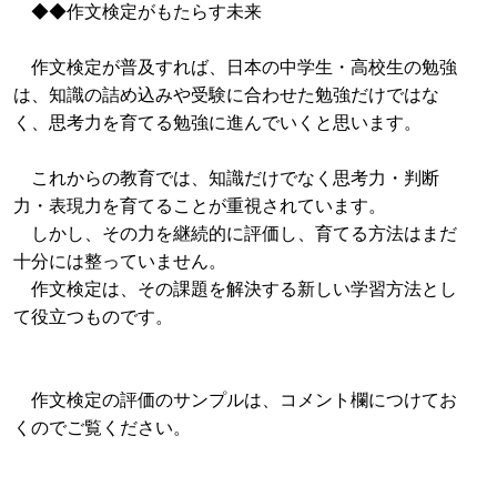
◆◆作文検定がもたらす未来
作文検定が普及すれば、日本の中学生・高校生の勉強
は、知識の詰め込みや受験に合わせた勉強だけではな
く、思考力を育てる勉強に進んでいくと思います。
これからの教育では、知識だけでなく思考力・判断
力・表現力を育てることが重視されています。
しかし、その力を継続的に評価し、育てる方法はまだ
十分には整っていません。
作文検定は、その課題を解決する新しい学習方法とし
て役立つものです。
作文検定の評価のサンプルは、コメント欄につけてお
くのでご覧ください。