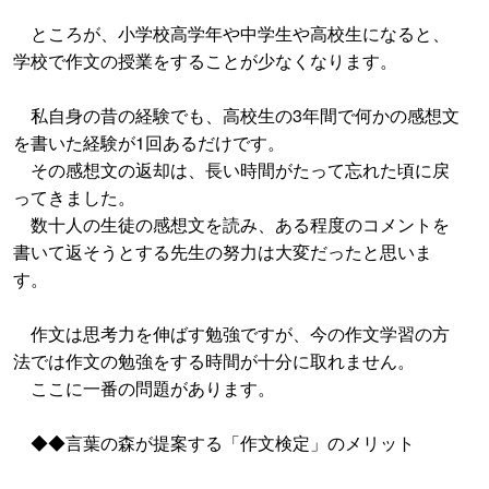
ところが、小学校高学年や中学生や高校生になると、
学校で作文の授業をすることが少なくなります。
私自身の昔の経験でも、高校生の3年間で何かの感想文
を書いた経験が1回あるだけです。
その感想文の返却は、長い時間がたって忘れた頃に戻
ってきました。
数十人の生徒の感想文を読み、ある程度のコメントを
書いて返そうとする先生の努力は大変だったと思いま
す。
作文は思考力を伸ばす勉強ですが、今の作文学習の方
法では作文の勉強をする時間が十分に取れません。
ここに一番の問題があります。
◆◆言葉の森が提案する「作文検定」のメリット