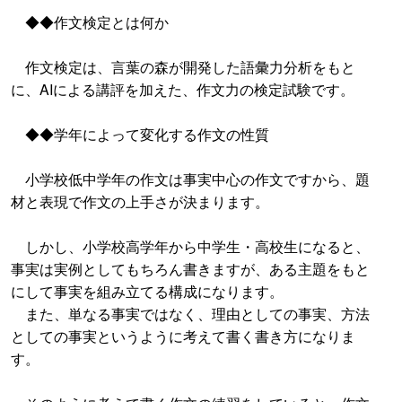
◆◆作文検定とは何か
作文検定は、言葉の森が開発した語彙力分析をもと
に、AIによる講評を加えた、作文力の検定試験です。
◆◆学年によって変化する作文の性質
小学校低中学年の作文は事実中心の作文ですから、題
材と表現で作文の上手さが決まります。
しかし、小学校高学年から中学生・高校生になると、
事実は実例としてもちろん書きますが、ある主題をもと
にして事実を組み立てる構成になります。
また、単なる事実ではなく、理由としての事実、方法
としての事実というように考えて書く書き方になりま
す。