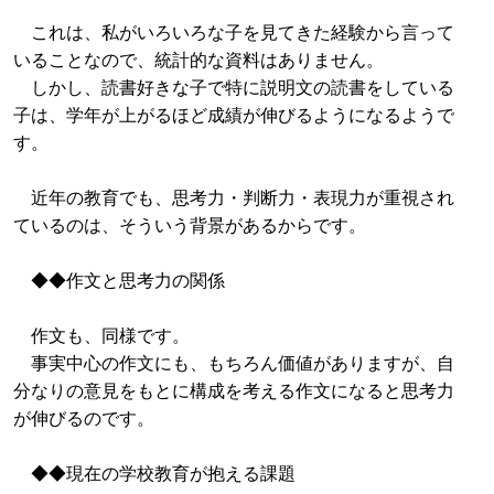
これは、私がいろいろな子を見てきた経験から言って
いることなので、統計的な資料はありません。
しかし、読書好きな子で特に説明文の読書をしている
子は、学年が上がるほど成績が伸びるようになるようで
す。
近年の教育でも、思考力・判断力・表現力が重視され
ているのは、そういう背景があるからです。
◆◆作文と思考力の関係
作文も、同様です。
事実中心の作文にも、もちろん価値がありますが、自
分なりの意見をもとに構成を考える作文になると思考力
が伸びるのです。
◆◆現在の学校教育が抱える課題