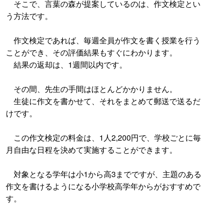
そこで、言葉の森が提案しているのは、作文検定とい
う方法です。
作文検定であれば、毎週全員が作文を書く授業を行う
ことができ、その評価結果もすぐにわかります。
結果の返却は、1週間以内です。
その間、先生の手間はほとんどかかりません。
生徒に作文を書かせて、それをまとめて郵送で送るだ
けです。
この作文検定の料金は、1人2,200円で、学校ごとに毎
月自由な日程を決めて実施することができます。
対象となる学年は小1から高3までですが、主題のある
作文を書けるようになる小学校高学年からがおすすめで
す。