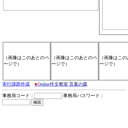
（画像はこのあとのペ
（画像はこのあとのペ
（画像はこの
ージで）
ージで）
ージで）
●
実行課題作成
Online作文教室 言葉の森
事務局コード：
事務局パスワード：