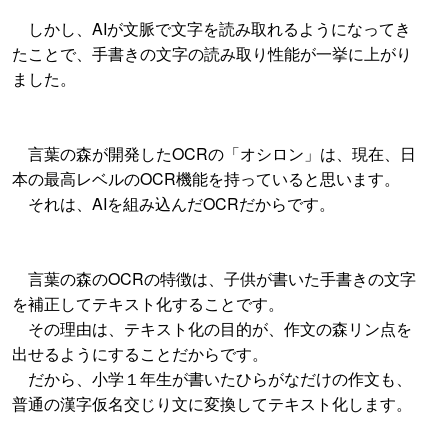
しかし、AIが文脈で文字を読み取れるようになってき
たことで、手書きの文字の読み取り性能が一挙に上がり
ました。
言葉の森が開発したOCRの「オシロン」は、現在、日
本の最高レベルのOCR機能を持っていると思います。
それは、AIを組み込んだOCRだからです。
言葉の森のOCRの特徴は、子供が書いた手書きの文字
を補正してテキスト化することです。
その理由は、テキスト化の目的が、作文の森リン点を
出せるようにすることだからです。
だから、小学１年生が書いたひらがなだけの作文も、
普通の漢字仮名交じり文に変換してテキスト化します。