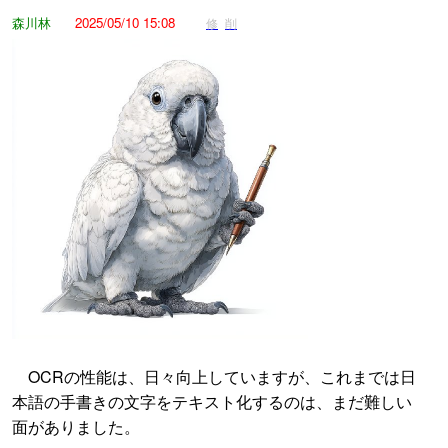
森川林
2025/05/10 15:08
修
削
OCRの性能は、日々向上していますが、これまでは日
本語の手書きの文字をテキスト化するのは、まだ難しい
面がありました。