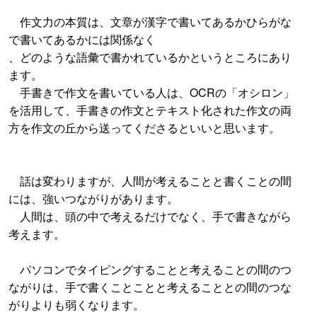
作文力の本質は、文章が漢字で書いてあるかひらがな
で書いてあるかには関係なく
、どのような語彙で書かれているかというところにあり
ます。
手書きで作文を書いている人は、OCRの「オシロン」
を活用して、手書きの作文とテキスト化された作文の両
方を作文の丘から送ってくださるといいと思います。
話は変わりますが、人間が考えることと書くことの間
には、強いつながりがあります。
人間は、頭の中で考えるだけでなく、手で書きながら
考えます。
パソコンでタイピングすることと考えることの間のつ
ながりは、手で書くことことと考えることとの間のつな
がりよりも弱くなります。