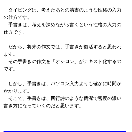
タイピングは、考えたあとの清書のような性格の入力
の仕方です。
手書きは、考えを深めながら書くという性格の入力の
仕方です。
だから、将来の作文では、手書きが復活すると思われ
ます。
その手書きの作文を「オシロン」がテキスト化するの
です。
しかし、手書きは、パソコン入力よりも確かに時間が
かかります。
そこで、手書きは、四行詩のような簡潔で密度の濃い
書き方になっていくのだと思います。