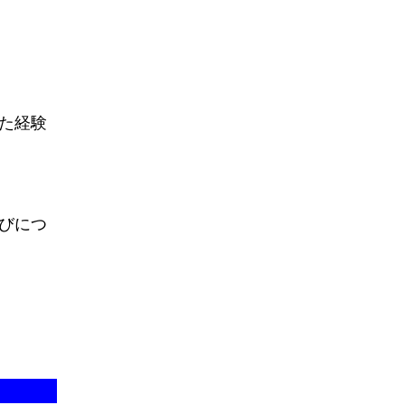
た経験
びにつ