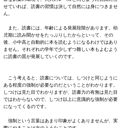
せていれば、読書の習慣は決して自然には身につきませ
ん。
また、読書には、年齢による発展段階があります。幼
児期に読み聞かせをたっぷりしたからといって、その
後、小中高と自動的に本を読むようになるわけではあり
ません。それぞれの学年で少しずつ難しい本もよむよう
に読書の質が発展していくのです。
こう考えると、読書については、しつけと同じように
ある程度の強制が必要なのだということがわかります。
しつけは見た目でわかりますが、読書力の有無は見た目
ではわからないので、しつけ以上に意識的な強制が必要
になってくるのです。
強制という言葉はあまり印象がよくありませんが、実
際にやることは次のようなことです。