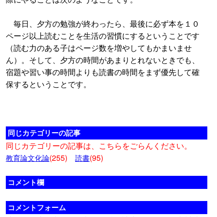
毎日、夕方の勉強が終わったら、最後に必ず本を１０
ページ以上読むことを生活の習慣にするということです
（読む力のある子はページ数を増やしてもかまいませ
ん）。そして、夕方の時間があまりとれないときでも、
宿題や習い事の時間よりも読書の時間をまず優先して確
保するということです。
同じカテゴリーの記事
同じカテゴリーの記事は、こちらをごらんください。
(255)
(95)
教育論文化論
読書
コメント欄
コメントフォーム