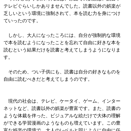
テレビぐらいしかありませんでした。読書以外の娯楽が
乏しいという環境に強制されて、本を読む力を身につけ
ていったのです。
しかし、大人になったころには、自分が強制的な環境
で本を読むようになったことを忘れて自由に好きな本を
読むという結果だけを読書と考えてしまうようになりま
す。
そのため、つい子供にも、読書は自分の好きなものを
自由に読むべきだと考えてしまうのです。
現代の社会は、テレビ、ケータイ、ゲーム、インター
ネットなど、読書以外の娯楽が豊富です。また、読書の
ような体裁を伴った、ビジュアルな絵だけで大体の理解
ができる学習漫画のようなものも増えています。この豊
富な娯楽の環境で、大人のレベルと同じように自由に任