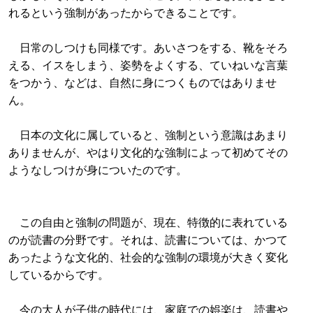
れるという強制があったからできることです。
日常のしつけも同様です。あいさつをする、靴をそろ
える、イスをしまう、姿勢をよくする、ていねいな言葉
をつかう、などは、自然に身につくものではありませ
ん。
日本の文化に属していると、強制という意識はあまり
ありませんが、やはり文化的な強制によって初めてその
ようなしつけが身についたのです。
この自由と強制の問題が、現在、特徴的に表れている
のが読書の分野です。それは、読書については、かつて
あったような文化的、社会的な強制の環境が大きく変化
しているからです。
今の大人が子供の時代には、家庭での娯楽は、読書や