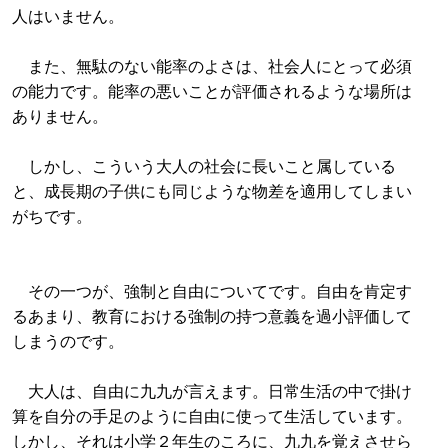
人はいません。
また、無駄のない能率のよさは、社会人にとって必須
の能力です。能率の悪いことが評価されるような場所は
ありません。
しかし、こういう大人の社会に長いこと属している
と、成長期の子供にも同じような物差を適用してしまい
がちです。
その一つが、強制と自由についてです。自由を肯定す
るあまり、教育における強制の持つ意義を過小評価して
しまうのです。
大人は、自由に九九が言えます。日常生活の中で掛け
算を自分の手足のように自由に使って生活しています。
しかし、それは小学２年生のころに、九九を覚えさせら