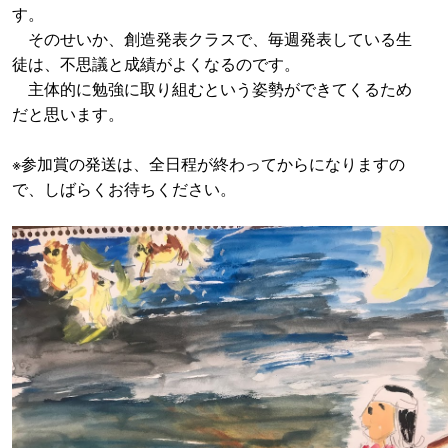
す。
そのせいか、創造発表クラスで、毎週発表している生
徒は、不思議と成績がよくなるのです。
主体的に勉強に取り組むという姿勢ができてくるため
だと思います。
※参加賞の発送は、全日程が終わってからになりますの
で、しばらくお待ちください。