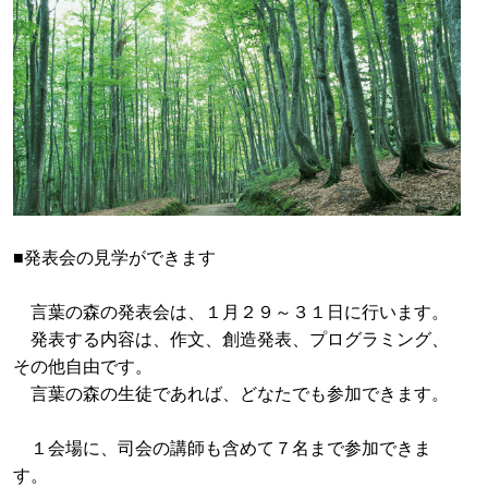
■発表会の見学ができます
言葉の森の発表会は、１月２９～３１日に行います。
発表する内容は、作文、創造発表、プログラミング、
その他自由です。
言葉の森の生徒であれば、どなたでも参加できます。
１会場に、司会の講師も含めて７名まで参加できま
す。