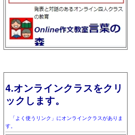
4.オンラインクラスをクリ
ックします。
「よく使うリンク」にオンラインクラスがありま
す。