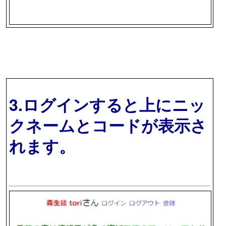
3.ログインすると上にニッ
クネームとコードが表示さ
れます。