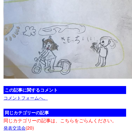
この記事に関するコメント
コメントフォームへ。
同じカテゴリーの記事
同じカテゴリーの記事は、こちらをごらんください。
(20)
発表交流会