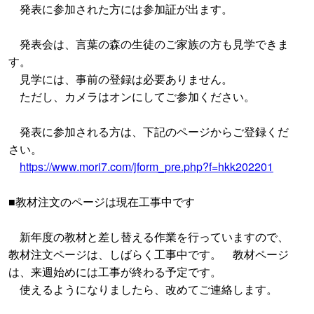
発表に参加された方には参加証が出ます。
発表会は、言葉の森の生徒のご家族の方も見学できま
す。
見学には、事前の登録は必要ありません。
ただし、カメラはオンにしてご参加ください。
発表に参加される方は、下記のページからご登録くだ
さい。
https://www.mori7.com/jform_pre.php?f=hkk202201
■教材注文のページは現在工事中です
新年度の教材と差し替える作業を行っていますので、
教材注文ページは、しばらく工事中です。 教材ページ
は、来週始めには工事が終わる予定です。
使えるようになりましたら、改めてご連絡します。