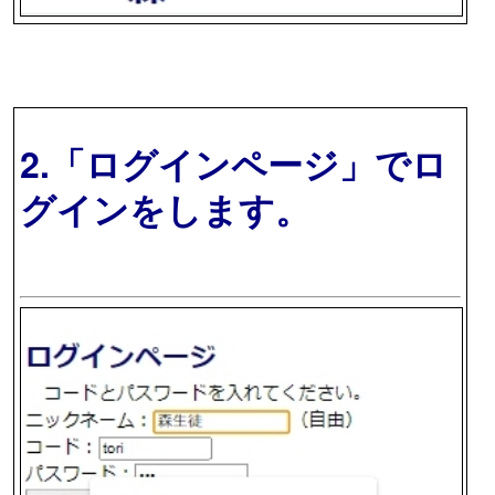
2.「ログインページ」でロ
グインをします。