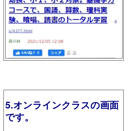
5.オンラインクラスの画面
です。