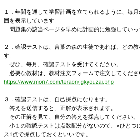
１．年間を通して学習計画を立てられるように、毎月
囲を表示しています。
問題集の該当ページを早めに計画的に勉強していっ
２．確認テストは、言葉の森の生徒であれば、どの教
す。
ぜひ、毎月、確認テストを受けてください。
必要な教材は、教材注文フォームで注文してくださ
https://www.mori7.com/teraon/jgkyouzai.php
３．確認テストは、自己採点になります。
答えを送信すると、正解が表示されます。
その正解を見て、自分の答えを採点してください。
小１の確認テストは点数配分がないので、×ひとつに
ス1点で採点しておくといいです。