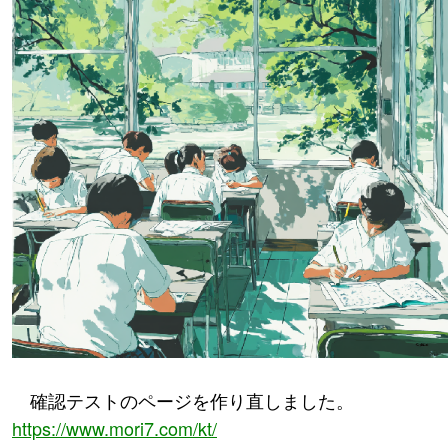
確認テストのページを作り直しました。
https://www.mori7.com/kt/