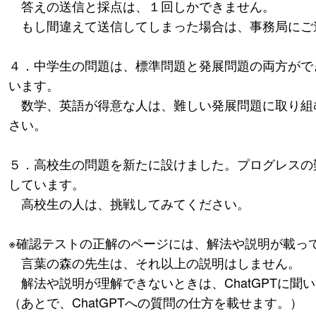
答えの送信と採点は、１回しかできません。
もし間違えて送信してしまった場合は、事務局にご
４．中学生の問題は、標準問題と発展問題の両方がで
います。
数学、英語が得意な人は、難しい発展問題に取り組
さい。
５．高校生の問題を新たに設けました。プログレスの
しています。
高校生の人は、挑戦してみてください。
※確認テストの正解のページには、解法や説明が載っ
言葉の森の先生は、それ以上の説明はしません。
解法や説明が理解できないときは、ChatGPTに聞
（あとで、ChatGPTへの質問の仕方を載せます。）