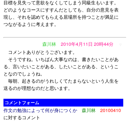
目標を見失って意欲をなくしてしまう同級生もいます。
どのようなコースにすすんだとしても、自分の意見を表
現し、それを認めてもらえる居場所を持つことが満足に
つながるように考えます。
森川林
2010年4月11日 20時44分
▽
コメントありがとうございます。
そうですね。いちばん大事なのは、書きたいことがあ
る、言いたいことがある、したいことがある、というこ
となのでしょうね。
毎朝、起きるのがうれしくてたまらないという人生を
送るのが理想なのだと思います。
コメントフォーム
作文の勉強によって何が身につくか
森川林
20100410
に対するコメント