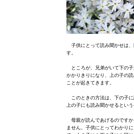
子供にとって読み聞かせは、
す。
ところが、兄弟がいて下の子
かかりきりになり、上の子の読
ことが起きてきます。
このときの方法は、下の子に
上の子にも読み聞かせるという
母親が読んであげるのですか
ません。子供にとってわかりに