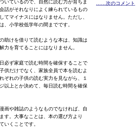
ついているので、自然に読む力が育ちま
……次のコメント
会話がそれなりによく練られているもの
してマイナスにはなりません。ただし、
は、小学校低学年の間までです。
の助けを借りて読むような本は、知識は
解力を育てることにはなりません。
日必ず家庭で読む時間を確保することで
子供だけでなく、家族全員で本を読むよ
れぞれの子供の読む実力を見ながら、１
ジ以上とか決めて、毎日読む時間を確保
漫画や雑誌のようなものでなければ、自
ます。大事なことは、本の選び方より
ていくことです。