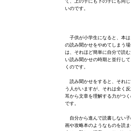
て、上の子にも下の子にも同じ
いのです。
子供が小学生になると、本は
の読み聞かせをやめてしまう場
は、それほど簡単に自分で読む
い読み聞かせの時期と並行して
くのです。
読み聞かせをすると、それに
う人がいますが、それは全く反
耳から文章を理解する力がつく
です。
自分から進んで読書しない子
画や攻略本のようなものを読ま