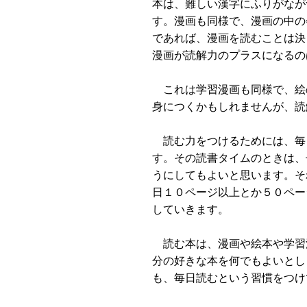
本は、難しい漢字にふりがなが
す。漫画も同様で、漫画の中の
であれば、漫画を読むことは決
漫画が読解力のプラスになるの
これは学習漫画も同様で、絵
身につくかもしれませんが、読
読む力をつけるためには、毎
す。その読書タイムのときは、
うにしてもよいと思います。そ
日１０ページ以上とか５０ペー
していきます。
読む本は、漫画や絵本や学習
分の好きな本を何でもよいとし
も、毎日読むという習慣をつけ