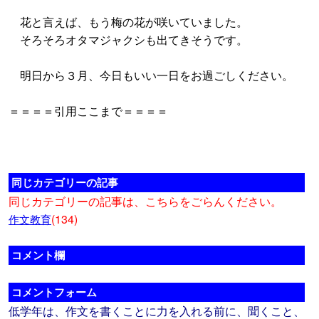
花と言えば、もう梅の花が咲いていました。
そろそろオタマジャクシも出てきそうです。
明日から３月、今日もいい一日をお過ごしください。
＝＝＝＝引用ここまで＝＝＝＝
同じカテゴリーの記事
同じカテゴリーの記事は、こちらをごらんください。
(134)
作文教育
コメント欄
コメントフォーム
低学年は、作文を書くことに力を入れる前に、聞くこと、