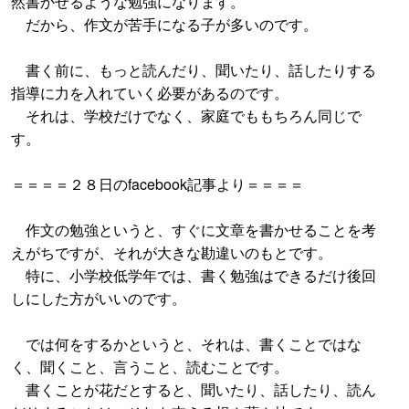
然書かせるような勉強になります。
だから、作文が苦手になる子が多いのです。
書く前に、もっと読んだり、聞いたり、話したりする
指導に力を入れていく必要があるのです。
それは、学校だけでなく、家庭でももちろん同じで
す。
＝＝＝＝２８日のfacebook記事より＝＝＝＝
作文の勉強というと、すぐに文章を書かせることを考
えがちですが、それが大きな勘違いのもとです。
特に、小学校低学年では、書く勉強はできるだけ後回
しにした方がいいのです。
では何をするかというと、それは、書くことではな
く、聞くこと、言うこと、読むことです。
書くことが花だとすると、聞いたり、話したり、読ん