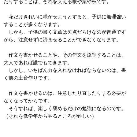
だりすることは、それを支える根や葉や枝です。
花だけきれいに咲かせようとすると、子供に無理強い
することが多くなります。
しかも、子供の書く文章は欠点だらけなのが普通です
から、注意せずに済ませることができなくなります。
作文を書かせることや、その作文を添削することは、
大人であれば誰でもできます。
しかし、いちばん力を入れなければならないのは、書
く前の土台作りです。
作文を書かせるのは、注意したり直したりする必要が
なくなってからです。
そうすれば、楽しく褒めるだけの勉強になるのです。
（それを低学年からやるところが難しい）