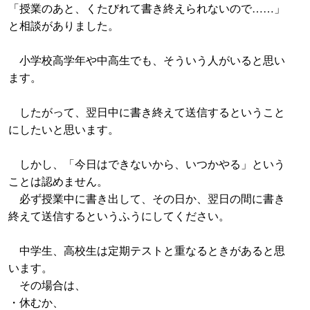
「授業のあと、くたびれて書き終えられないので……」
と相談がありました。
小学校高学年や中高生でも、そういう人がいると思い
ます。
したがって、翌日中に書き終えて送信するということ
にしたいと思います。
しかし、「今日はできないから、いつかやる」という
ことは認めません。
必ず授業中に書き出して、その日か、翌日の間に書き
終えて送信するというふうにしてください。
中学生、高校生は定期テストと重なるときがあると思
います。
その場合は、
・休むか、