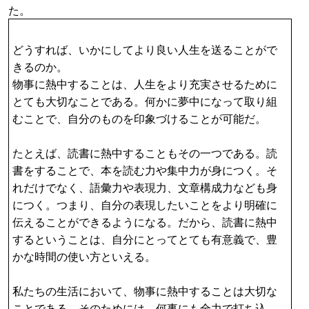
た。
どうすれば、いかにしてより良い人生を送ることがで
きるのか。
物事に熱中することは、人生をより充実させるために
とても大切なことである。何かに夢中になって取り組
むことで、自分のものを印象づけることが可能だ。
たとえば、読書に熱中することもその一つである。読
書をすることで、本を読む力や集中力が身につく。そ
れだけでなく、語彙力や表現力、文章構成力なども身
につく。つまり、自分の表現したいことをより明確に
伝えることができるようになる。だから、読書に熱中
するということは、自分にとってとても有意義で、豊
かな時間の使い方といえる。
私たちの生活において、物事に熱中することは大切な
ことである。そのためには、何事にも全力で打ち込