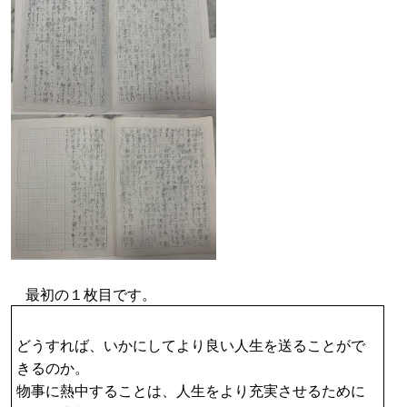
最初の１枚目です。
どうすれば、いかにしてより良い人生を送ることがで
きるのか。
物事に熱中することは、人生をより充実させるために