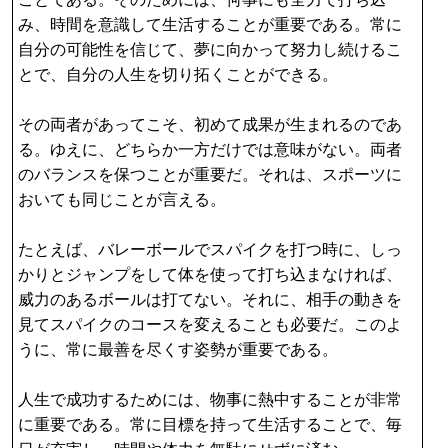
み、時間を意識して生活することが重要である。常に
自分の可能性を信じて、夢に向かって努力し続けるこ
とで、自分の人生を切り拓くことができる。
その両者があってこそ、初めて成果が生まれるのであ
る。ゆえに、どちらか一方だけでは意味がない。両者
のバランスを保つことが重要だ。それは、スポーツに
おいても同じことが言える。
たとえば、バレーボールでスパイクを打つ時に、しっ
かりとジャンプをして体を使って打ち込まなければ、
威力のあるボールは打てない。それに、相手の動きを
見てスパイクのコースを変えることも必要だ。このよ
うに、常に最善を尽くす姿勢が重要である。
人生で成功するためには、物事に熱中することが非常
に重要である。常に目標を持って生活することで、毎