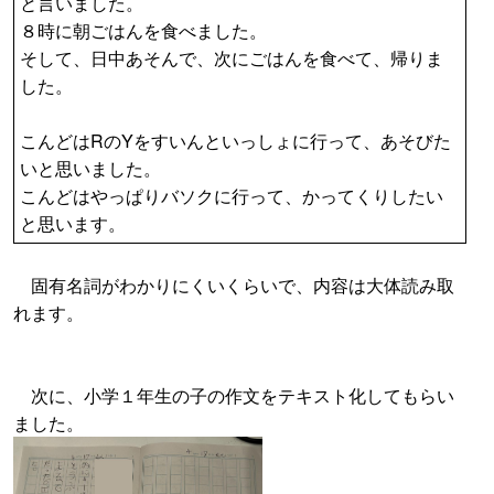
と言いました。
８時に朝ごはんを食べました。
そして、日中あそんで、次にごはんを食べて、帰りま
した。
こんどはRのYをすいんといっしょに行って、あそびた
いと思いました。
こんどはやっぱりバソクに行って、かってくりしたい
と思います。
固有名詞がわかりにくいくらいで、内容は大体読み取
れます。
次に、小学１年生の子の作文をテキスト化してもらい
ました。