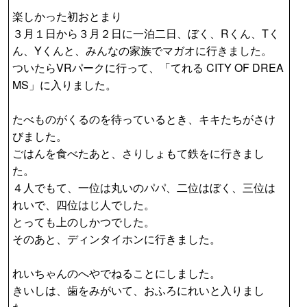
楽しかった初おとまり
３月１日から３月２日に一泊二日、ぼく、Rくん、Tく
ん、Yくんと、みんなの家族でマガオに行きました。
ついたらVRパークに行って、「てれる CITY OF DREA
MS」に入りました。
たべものがくるのを待っているとき、キキたちがさけ
びました。
ごはんを食べたあと、さりしょもて鉄をに行きまし
た。
４人でもて、一位は丸いのパパ、二位はぼく、三位は
れいで、四位はじ人でした。
とっても上のしかつでした。
そのあと、ディンタイホンに行きました。
れいちゃんのへやでねることにしました。
きいしは、歯をみがいて、おふろにれいと入りまし