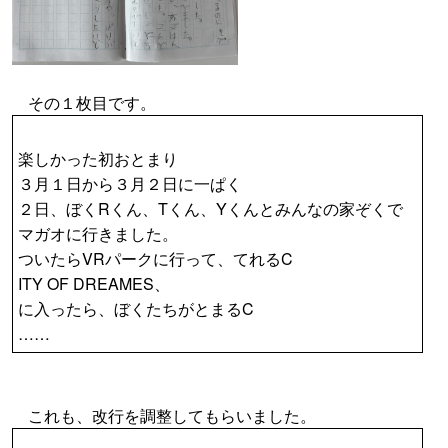
その１枚目です。
楽しかった初おとまり
３月１日から３月２日に一ぱく
２日、ぼくRくん、Tくん、Yくんとみんなの家ぞくで
マガオに行きました。
ついたらVRパークに行って、てれるC
ITY OF DREAMES、
に入ったら、ぼくたちがとまるC
……
これも、改行を調整してもらいました。