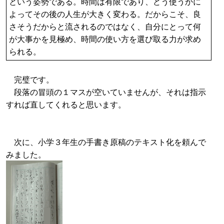
という姿勢である。時間は有限であり、どう使うかに
よってその後の人生が大きく変わる。だからこそ、良
さそうだからと流されるのではなく、自分にとって何
が大事かを見極め、時間の使い方を選び取る力が求め
られる。
完璧です。
段落の冒頭の１マスが空いていませんが、それは指示
すれば直してくれると思います。
次に、小学３年生の手書き原稿のテキスト化を頼んで
みました。