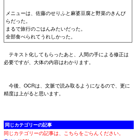
メニューは、佐藤のせりふと麻婆豆腐と野菜のきんぴ
らだった。
まるで旅行のごはんみたいだった。
全部食べられてうれしかった。
テキスト化してもらったあと、人間の手による修正は
必要ですが、大体の内容はわかります。
今後、OCRは、文脈で読み取るようになるので、更に
精度は上がると思います。
同じカテゴリーの記事
同じカテゴリーの記事は、こちらをごらんください。