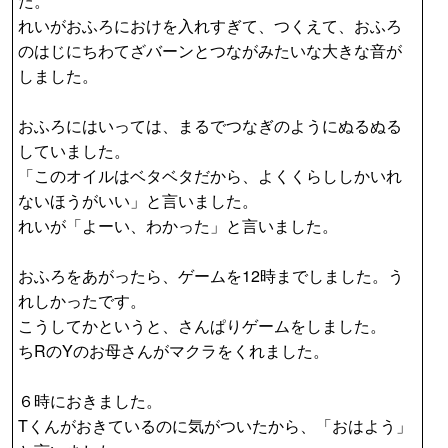
た。
れいがおふろにおけを入れすぎて、つくえて、おふろ
のはじにちわてざバーンとつながみたいな大きな音が
しました。
おふろにはいっては、まるでつなぎのようにぬるぬる
していました。
「このオイルはベタベタだから、よくくらししかいれ
ないほうがいい」と言いました。
れいが「よーい、わかった」と言いました。
おふろをあがったら、ゲームを12時までしました。う
れしかったです。
こうしてかというと、さんぱりゲームをしました。
ちRのYのお母さんがマクラをくれました。
６時におきました。
Tくんがおきているのに気がついたから、「おはよう」