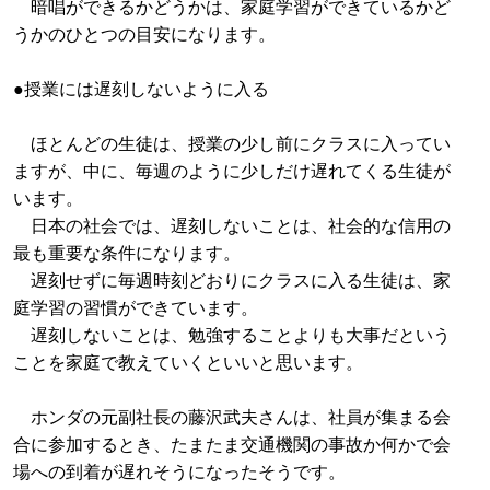
暗唱ができるかどうかは、家庭学習ができているかど
うかのひとつの目安になります。
●授業には遅刻しないように入る
ほとんどの生徒は、授業の少し前にクラスに入ってい
ますが、中に、毎週のように少しだけ遅れてくる生徒が
います。
日本の社会では、遅刻しないことは、社会的な信用の
最も重要な条件になります。
遅刻せずに毎週時刻どおりにクラスに入る生徒は、家
庭学習の習慣ができています。
遅刻しないことは、勉強することよりも大事だという
ことを家庭で教えていくといいと思います。
ホンダの元副社長の藤沢武夫さんは、社員が集まる会
合に参加するとき、たまたま交通機関の事故か何かで会
場への到着が遅れそうになったそうです。