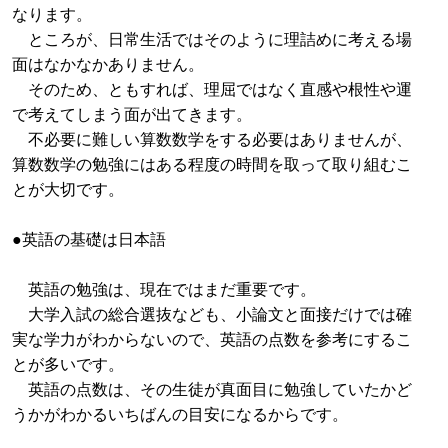
なります。
ところが、日常生活ではそのように理詰めに考える場
面はなかなかありません。
そのため、ともすれば、理屈ではなく直感や根性や運
で考えてしまう面が出てきます。
不必要に難しい算数数学をする必要はありませんが、
算数数学の勉強にはある程度の時間を取って取り組むこ
とが大切です。
●英語の基礎は日本語
英語の勉強は、現在ではまだ重要です。
大学入試の総合選抜なども、小論文と面接だけでは確
実な学力がわからないので、英語の点数を参考にするこ
とが多いです。
英語の点数は、その生徒が真面目に勉強していたかど
うかがわかるいちばんの目安になるからです。