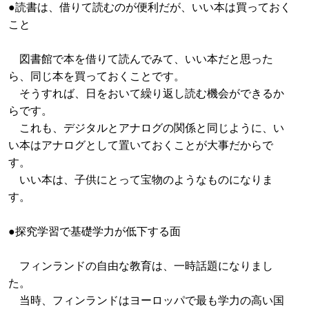
●読書は、借りて読むのが便利だが、いい本は買っておく
こと
図書館で本を借りて読んでみて、いい本だと思った
ら、同じ本を買っておくことです。
そうすれば、日をおいて繰り返し読む機会ができるか
らです。
これも、デジタルとアナログの関係と同じように、い
い本はアナログとして置いておくことが大事だからで
す。
いい本は、子供にとって宝物のようなものになりま
す。
●探究学習で基礎学力が低下する面
フィンランドの自由な教育は、一時話題になりまし
た。
当時、フィンランドはヨーロッパで最も学力の高い国