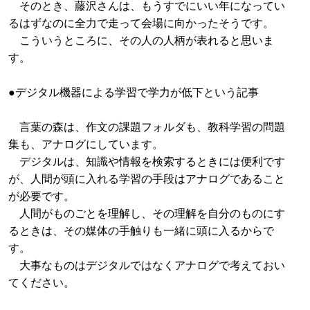
そのとき、藤沢さんは、もうすでにいい年になってい
るはずなのに全力で走って会場に向かったそうです。
こういうところに、その人の人柄が表れると思いま
す。
●デジタル機器による学習で学力が低下という記事
言葉の森は、作文の課題フォルダも、教科学習の問題
集も、アナログにしています。
デジタルは、知識や情報を検索するときには便利です
が、人間が頭に入れる学習の手段はアナログであること
が必要です。
人間がものごとを理解し、その理解を自分のものにす
るときは、その媒体の手触りも一緒に頭に入るからで
す。
大事なものはデジタルではなくアナログで考えておい
てください。