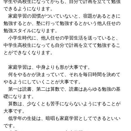
学生や高校生になってからも、自分で計画を立てて勉強
できるようになります。
家庭学習の習慣がついていないと、宿題があるときに
勉強するとか、塾に行って勉強するとかいう他人任せの
勉強スタイルになります。
小学生時代に、他人任せの学習生活を送っていると、
中学生高校生になっても自分で計画を立てて勉強するこ
とができなくなります。
家庭学習は、中身よりも形が大事です。
何をやるかが決まっていて、それを毎日時間を決めて
やるようにしていくことが大事です。
第一は読書、第二は算数で、読書はあらゆる勉強の基
礎になります。
算数は、少なくとも苦手にならないようにすることが
大事です。
低学年の生徒は、暗唱も家庭学習としてできるといい
です。