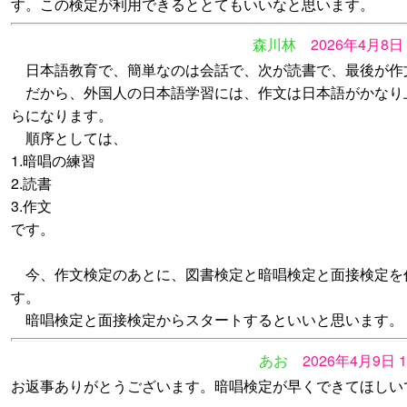
す。この検定が利用できるととてもいいなと思います。
森川林
2026年4月8日
日本語教育で、簡単なのは会話で、次が読書で、最後が作
だから、外国人の日本語学習には、作文は日本語がかなり
らになります。
順序としては、
1.暗唱の練習
2.読書
3.作文
です。
今、作文検定のあとに、図書検定と暗唱検定と面接検定を
す。
暗唱検定と面接検定からスタートするといいと思います。
あお
2026年4月9日 
お返事ありがとうございます。暗唱検定が早くできてほしい