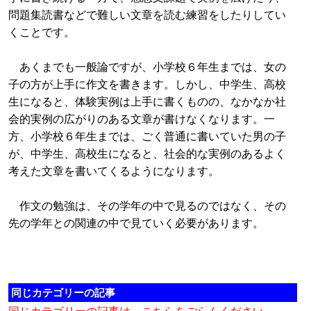
問題集読書などで難しい文章を読む練習をしたりしてい
くことです。
あくまでも一般論ですが、小学校６年生までは、女の
子の方が上手に作文を書きます。しかし、中学生、高校
生になると、体験実例は上手に書くものの、なかなか社
会的実例の広がりのある文章が書けなくなります。一
方、小学校６年生までは、ごく普通に書いていた男の子
が、中学生、高校生になると、社会的な実例のあるよく
考えた文章を書いてくるようになります。
作文の勉強は、その学年の中で見るのではなく、その
先の学年との関連の中で見ていく必要があります。
同じカテゴリーの記事
同じカテゴリーの記事は、こちらをごらんください。