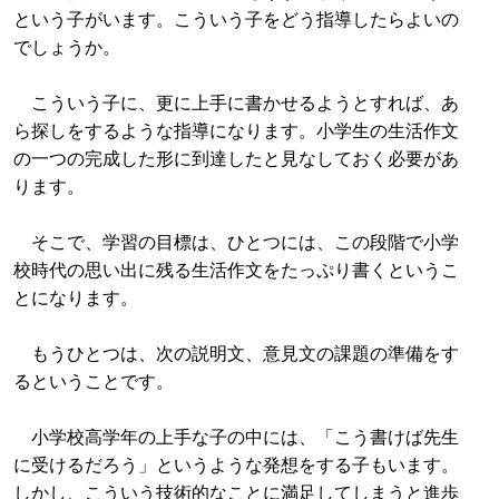
という子がいます。こういう子をどう指導したらよいの
でしょうか。
こういう子に、更に上手に書かせるようとすれば、あ
ら探しをするような指導になります。小学生の生活作文
の一つの完成した形に到達したと見なしておく必要があ
ります。
そこで、学習の目標は、ひとつには、この段階で小学
校時代の思い出に残る生活作文をたっぷり書くというこ
とになります。
もうひとつは、次の説明文、意見文の課題の準備をす
るということです。
小学校高学年の上手な子の中には、「こう書けば先生
に受けるだろう」というような発想をする子もいます。
しかし、こういう技術的なことに満足してしまうと進歩