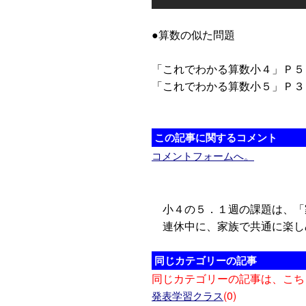
●算数の似た問題
「これでわかる算数小４」Ｐ５
「これでわかる算数小５」Ｐ３
この記事に関するコメント
コメントフォームへ。
小４の５．１週の課題は、「
連休中に、家族で共通に楽し
同じカテゴリーの記事
同じカテゴリーの記事は、こち
(0)
発表学習クラス