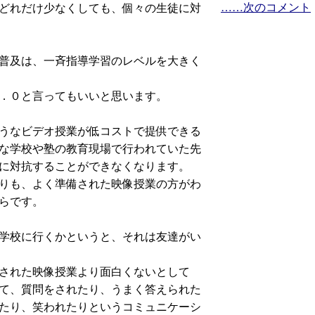
……次のコメント
どれだけ少なくしても、個々の生徒に対
普及は、一斉指導学習のレベルを大きく
．０と言ってもいいと思います。
うなビデオ授業が低コストで提供できる
な学校や塾の教育現場で行われていた先
に対抗することができなくなります。
りも、よく準備された映像授業の方がわ
らです。
学校に行くかというと、それは友達がい
された映像授業より面白くないとして
て、質問をされたり、うまく答えられた
たり、笑われたりというコミュニケーシ