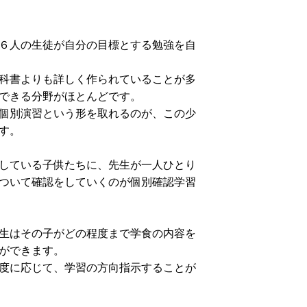
６人の生徒が自分の目標とする勉強を自
科書よりも詳しく作られていることが多
できる分野がほとんどです。
個別演習という形を取れるのが、この少
す。
している子供たちに、先生が一人ひとり
ついて確認をしていくのが個別確認学習
生はその子がどの程度まで学食の内容を
ができます。
度に応じて、学習の方向指示することが