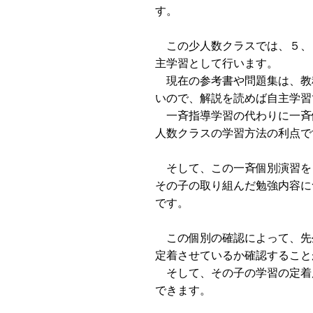
す。
この少人数クラスでは、５、
主学習として行います。
現在の参考書や問題集は、教
いので、解説を読めば自主学習
一斉指導学習の代わりに一斉
人数クラスの学習方法の利点で
そして、この一斉個別演習を
その子の取り組んだ勉強内容に
です。
この個別の確認によって、先
定着させているか確認すること
そして、その子の学習の定着
できます。