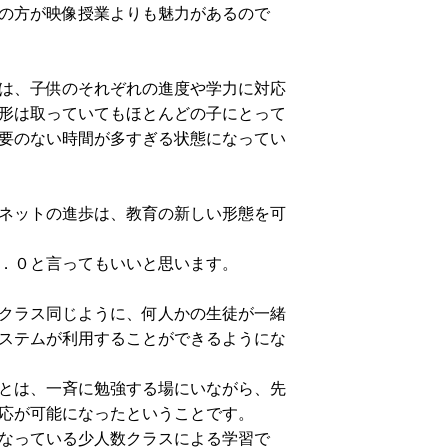
の方が映像授業よりも魅力があるので
は、子供のそれぞれの進度や学力に対応
形は取っていてもほとんどの子にとって
要のない時間が多すぎる状態になってい
ネットの進歩は、教育の新しい形態を可
．０と言ってもいいと思います。
クラス同じように、何人かの生徒が一緒
ステムが利用することができるようにな
とは、一斉に勉強する場にいながら、先
応が可能になったということです。
なっている少人数クラスによる学習で