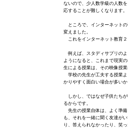
ないので、少人数学級の人数を
応することが難しくなります。
ところで、インターネットの
変えました。
これをインターネット教育２
例えば、スタディサプリのよ
ようになると、これまで現実の
生による授業は、その映像授業
学校の先生が工夫する授業よ
かりやすく面白い場合が多いか
しかし、ではなぜ子供たちが
るからです。
先生の授業自体は、よく準備
も、それを一緒に聞く友達がい
り、答えられなかったり、笑っ