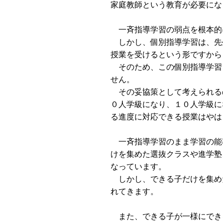
家庭教師という教育が必要にな
一斉指導学習の弱点を根本的
しかし、個別指導学習は、先
授業を受けるという形ですから
そのため、この個別指導学習
せん。
その妥協策として考えられる
０人学級になり、１０人学級に
る進度に対応できる授業はやは
一斉指導学習のまま学習の能
けを集めた選抜クラスや進学塾
なっています。
しかし、できる子だけを集め
れてきます。
また、できる子が一様にでき