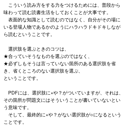
こういう読み方をする力をつけるためには、普段から
味わって読む読書生活をしておくことが大事です。
表面的な知識として読むのではなく、自分がその場に
いる登場人物であるかのようにハラハラドキドキしなが
ら読むということです。
選択肢を選ぶときのコツは、
★合っていそうなものを選ぶのではなく、
★必ずしもそうは言っていない箇所のある選択肢を省
き、省くところのない選択肢を選ぶ、
ということです。
PDFには、選択肢に×や？がついていますが、それは、
その箇所が問題文にはそういうことが書いていないとい
う意味です。
そして、最終的に×や？がない選択肢が○になるという
ことです。