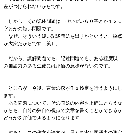
差がつけられないからです。
しかし、その記述問題は、せいぜい６０字とか１２０
字とかの短い問題です。
なぜ、そういう短い記述問題を出すかというと、採点
が大変だからです（笑）。
だから、読解問題でも、記述問題でも、ある程度以上
の国語力のある生徒には評価の意味がないのです。
ところが、今後、言葉の森が作文検定を行うようにし
ます。
ある問題について、その問題の内容を正確にとらえな
がらも、自分の独自の視点で文章を書くことができるか
どうかを評価できるようになります。
すると、この作文小論文が、最も確実な国語力の測定