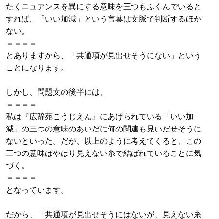
たくニュアンスを異にする意味を三つもふくんでいると
すれば、「いい加減」という言葉は文脈で判断するほか
ない。
＝＝＝＝
とありますから、「共通項が見出せそうにない」という
ことになります。
しかし、問題文の後半には、
＝＝＝＝
私は『広辞苑こうじえん』にあげられている「いい加
減」の三つの意味のあいだに何の関連も見いだせそうに
ないといった。だが、以上のように考えてくると、この
三つの意味はやはり見えない糸で結ばれていることに気
づく。
＝＝＝＝
となっています。
だから、「共通項が見出せそうにはないが、見えない糸