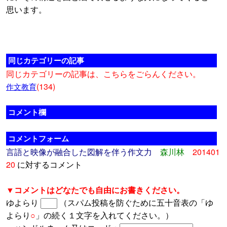
思います。
同じカテゴリーの記事
同じカテゴリーの記事は、こちらをごらんください。
(134)
作文教育
コメント欄
コメントフォーム
言語と映像が融合した図解を伴う作文力
森川林
201401
20
に対するコメント
▼コメントはどなたでも自由にお書きください。
ゆよらり
（スパム投稿を防ぐために五十音表の「ゆ
よらり
○
」の続く１文字を入れてください。）