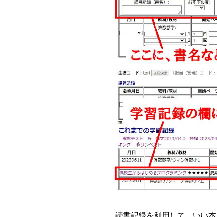
読書記録を利用して、いい本