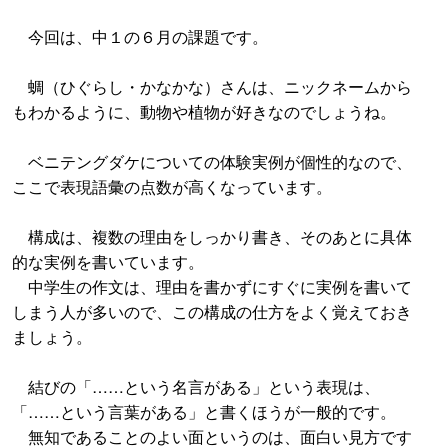
今回は、中１の６月の課題です。
蜩（ひぐらし・かなかな）さんは、ニックネームから
もわかるように、動物や植物が好きなのでしょうね。
ベニテングダケについての体験実例が個性的なので、
ここで表現語彙の点数が高くなっています。
構成は、複数の理由をしっかり書き、そのあとに具体
的な実例を書いています。
中学生の作文は、理由を書かずにすぐに実例を書いて
しまう人が多いので、この構成の仕方をよく覚えておき
ましょう。
結びの「……という名言がある」という表現は、
「……という言葉がある」と書くほうが一般的です。
無知であることのよい面というのは、面白い見方です