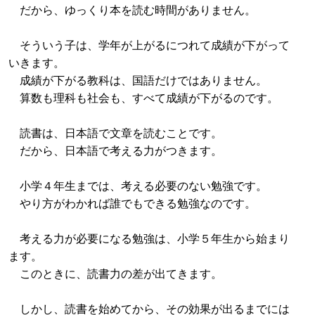
だから、ゆっくり本を読む時間がありません。
そういう子は、学年が上がるにつれて成績が下がって
いきます。
成績が下がる教科は、国語だけではありません。
算数も理科も社会も、すべて成績が下がるのです。
読書は、日本語で文章を読むことです。
だから、日本語で考える力がつきます。
小学４年生までは、考える必要のない勉強です。
やり方がわかれば誰でもできる勉強なのです。
考える力が必要になる勉強は、小学５年生から始まり
ます。
このときに、読書力の差が出てきます。
しかし、読書を始めてから、その効果が出るまでには