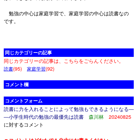
勉強の中心は家庭学習で、家庭学習の中心は読書なの
です。
同じカテゴリーの記事
同じカテゴリーの記事は、こちらをごらんください。
(95)
(92)
読書
家庭学習
コメント欄
コメントフォーム
読書に力を入れることによって勉強もできるようになる―
―小学生時代の勉強の最優先は読書
森川林
20240825
に対するコメント