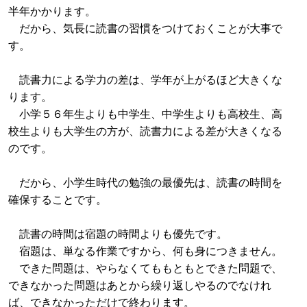
半年かかります。
だから、気長に読書の習慣をつけておくことが大事で
す。
読書力による学力の差は、学年が上がるほど大きくな
ります。
小学５６年生よりも中学生、中学生よりも高校生、高
校生よりも大学生の方が、読書力による差が大きくなる
のです。
だから、小学生時代の勉強の最優先は、読書の時間を
確保することです。
読書の時間は宿題の時間よりも優先です。
宿題は、単なる作業ですから、何も身につきません。
できた問題は、やらなくてももともとできた問題で、
できなかった問題はあとから繰り返しやるのでなけれ
ば、できなかっただけで終わります。