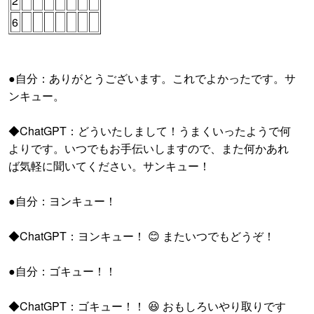
2
6
●自分：ありがとうございます。これでよかったです。サ
ンキュー。
◆ChatGPT：どういたしまして！うまくいったようで何
よりです。いつでもお手伝いしますので、また何かあれ
ば気軽に聞いてください。サンキュー！
●自分：ヨンキュー！
◆ChatGPT：ヨンキュー！ 😊 またいつでもどうぞ！
●自分：ゴキュー！！
◆ChatGPT：ゴキュー！！ 😆 おもしろいやり取りです