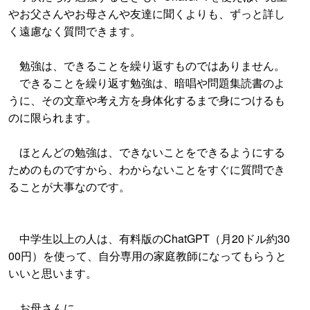
やお父さんやお母さんや友達に聞くよりも、ずっと詳し
く遠慮なく質問できます。
勉強は、できることを繰り返すものではありません。
できることを繰り返す勉強は、暗唱や問題集読書のよ
うに、その文章や考え方を身体化するまで身につけるも
のに限られます。
ほとんどの勉強は、できないことをできるようにする
ためのものですから、わからないことをすぐに質問でき
ることが大事なのです。
中学生以上の人は、有料版のChatGPT（月20ドル約30
00円）を使って、自分専用の家庭教師になってもらうと
いいと思います。
お母さんに、