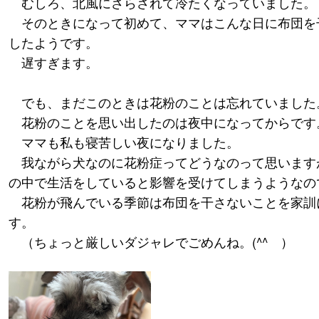
むしろ、北風にさらされて冷たくなっていました。
そのときになって初めて、ママはこんな日に布団を
したようです。
遅すぎます。
でも、まだこのときは花粉のことは忘れていました
花粉のことを思い出したのは夜中になってからです
ママも私も寝苦しい夜になりました。
我ながら犬なのに花粉症ってどうなのって思います
の中で生活をしていると影響を受けてしまうようなの
花粉が飛んでいる季節は布団を干さないことを家訓
す。
（ちょっと厳しいダジャレでごめんね。(^^ゞ）