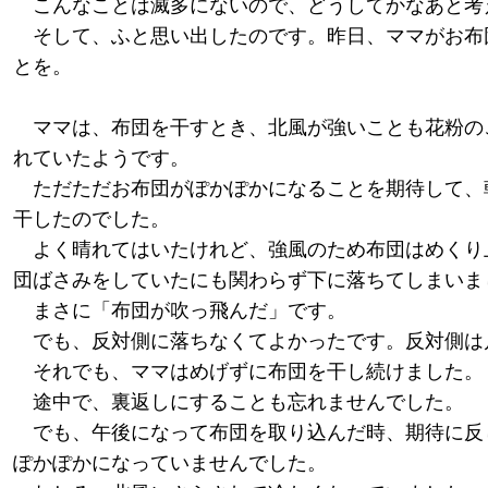
こんなことは滅多にないので、どうしてかなあと考
そして、ふと思い出したのです。昨日、ママがお布
とを。
ママは、布団を干すとき、北風が強いことも花粉の
れていたようです。
ただただお布団がぽかぽかになることを期待して、
干したのでした。
よく晴れてはいたけれど、強風のため布団はめくり
団ばさみをしていたにも関わらず下に落ちてしまいま
まさに「布団が吹っ飛んだ」です。
でも、反対側に落ちなくてよかったです。反対側は
それでも、ママはめげずに布団を干し続けました。
途中で、裏返しにすることも忘れませんでした。
でも、午後になって布団を取り込んだ時、期待に反
ぽかぽかになっていませんでした。