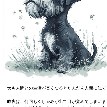
犬も人間との生活が長くなるとだんだん人間に似て
昨夜は、何回もくしゃみが出て目が覚めてしまいま