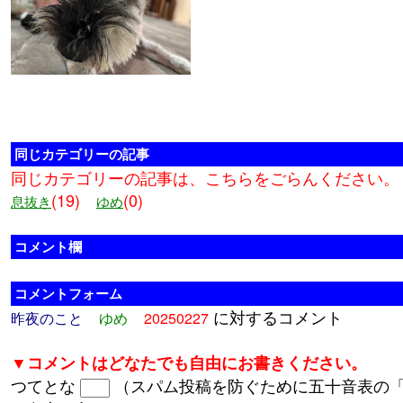
同じカテゴリーの記事
同じカテゴリーの記事は、こちらをごらんください。
(19)
(0)
息抜き
ゆめ
コメント欄
コメントフォーム
に対するコメント
昨夜のこと
ゆめ
20250227
▼コメントはどなたでも自由にお書きください。
つてとな
（スパム投稿を防ぐために五十音表の