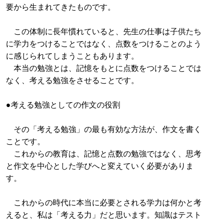
要から生まれてきたものです。
この体制に長年慣れていると、先生の仕事は子供たち
に学力をつけることではなく、点数をつけることのよう
に感じられてしまうこともあります。
本当の勉強とは、記憶をもとに点数をつけることでは
なく、考える勉強をさせることです。
●考える勉強としての作文の役割
その「考える勉強」の最も有効な方法が、作文を書く
ことです。
これからの教育は、記憶と点数の勉強ではなく、思考
と作文を中心とした学びへと変えていく必要がありま
す。
これからの時代に本当に必要とされる学力は何かと考
えると、私は「考える力」だと思います。知識はテスト