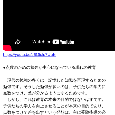
https://youtu.be/J6OicIs7UuE
●点数のための勉強が中心になっている現代の教育
現代の勉強の多くは、記憶した知識を再現するための
勉強です。そうした勉強が多いのは、子供たちの学力に
点数をつけ、差が分かるようにするためです。
しかし、これは教育の本来の目的ではないはずです。
子供たちの学力を向上させることが本来の目的であり、
点数をつけて差を出すという発想は、主に受験指導の必