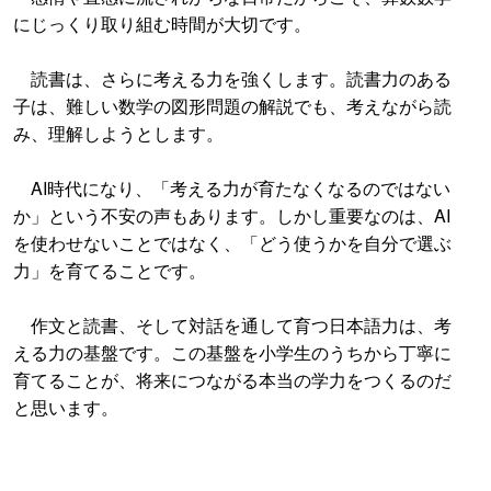
にじっくり取り組む時間が大切です。
読書は、さらに考える力を強くします。読書力のある
子は、難しい数学の図形問題の解説でも、考えながら読
み、理解しようとします。
AI時代になり、「考える力が育たなくなるのではない
か」という不安の声もあります。しかし重要なのは、AI
を使わせないことではなく、「どう使うかを自分で選ぶ
力」を育てることです。
作文と読書、そして対話を通して育つ日本語力は、考
える力の基盤です。この基盤を小学生のうちから丁寧に
育てることが、将来につながる本当の学力をつくるのだ
と思います。