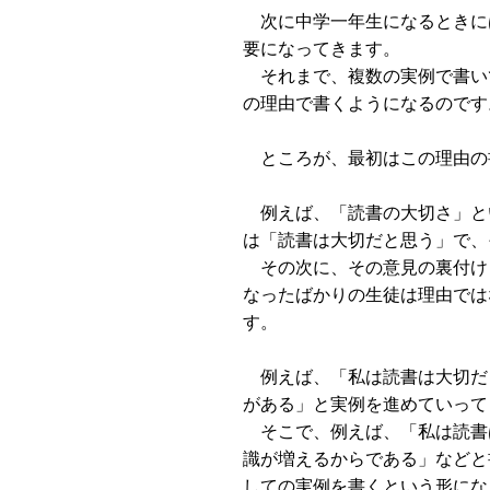
次に中学一年生になるときに
要になってきます。
それまで、複数の実例で書い
の理由で書くようになるのです
ところが、最初はこの理由の
例えば、「読書の大切さ」と
は「読書は大切だと思う」で、
その次に、その意見の裏付け
なったばかりの生徒は理由では
す。
例えば、「私は読書は大切だ
がある」と実例を進めていって
そこで、例えば、「私は読書
識が増えるからである」などと
しての実例を書くという形にな