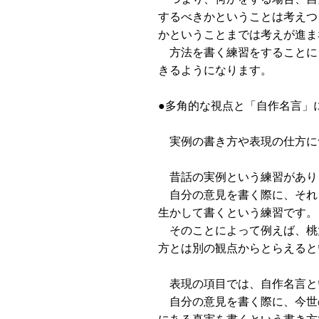
するべきかということは考えつ
かということまでは考えが進ま
方法を書く練習をすることに
きるようになります。
●多角的な視点と「自作名言」
実例の書き方や表現の仕方に
昔話の実例という練習があり
自分の意見を書く際に、それ
生かして書くという練習です。
そのことによって例えば、桃
方とは別の観点からとらえると
表現の項目では、自作名言と
自分の意見を書く際に、今世
にある真実を書くという書き方