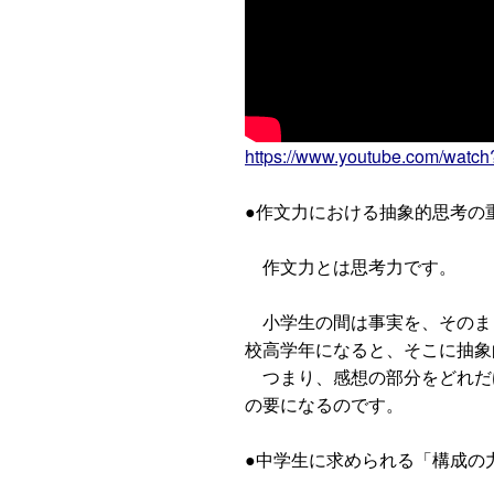
https://www.youtube.com/wat
●作文力における抽象的思考の
作文力とは思考力です。
小学生の間は事実を、そのま
校高学年になると、そこに抽象
つまり、感想の部分をどれだ
の要になるのです。
●中学生に求められる「構成の