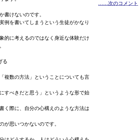
……次のコメント
か書けないのです。
実例を書いてしまうという生徒がかなり
象的に考えるのではなく身近な体験だけ
。
げる
「複数の方法」ということについても言
にすべきだと思う」というような形で始
書く際に、自分の心構えのような方法は
のが思いつかないのです。
分はどうするか、人はどういう心構えを