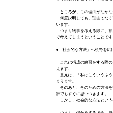
ところが、この理由がなかな
何度説明しても、理由でなく
います。
つまり物事を考える際に、抽
で考えてしまうということです
●「社会的な方法」へ視野を広
これは構成の練習をする際の
えます。
意見は、「私はこういうふう
まります。
そのあと、そのための方法を
誰でもすぐに思いつきます。
しかし、社会的な方法という
つまり、何かをする場合、自