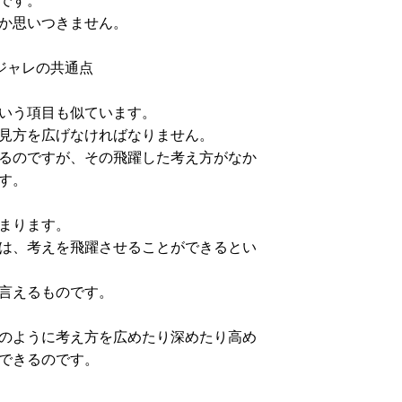
か思いつきません。
ジャレの共通点
いう項目も似ています。
見方を広げなければなりません。
るのですが、その飛躍した考え方がなか
す。
まります。
は、考えを飛躍させることができるとい
言えるものです。
のように考え方を広めたり深めたり高め
できるのです。