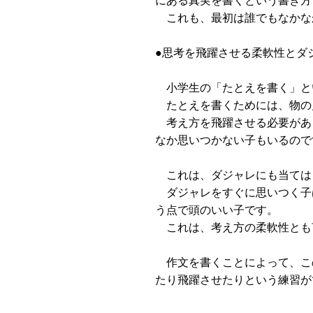
これも、最初は誰でもなかな
●思考を飛躍させる柔軟性とダ
小学生の「たとえを書く」と
たとえを書くためには、物の
考え方を飛躍させる必要があ
なか思いつかない子もいるので
これは、ダジャレにも当ては
ダジャレをすぐに思いつく子
う点で頭のいい子です。
これは、考え方の柔軟性とも
作文を書くことによって、こ
たり飛躍させたりという練習が