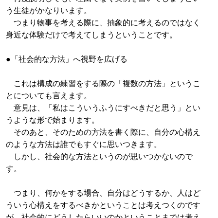
う生徒がかなりいます。
つまり物事を考える際に、抽象的に考えるのではなく
身近な体験だけで考えてしまうということです。
●「社会的な方法」へ視野を広げる
これは構成の練習をする際の「複数の方法」というこ
とについても言えます。
意見は、「私はこういうふうにすべきだと思う」とい
うような形で始まります。
そのあと、そのための方法を書く際に、自分の心構え
のような方法は誰でもすぐに思いつきます。
しかし、社会的な方法というのが思いつかないので
す。
つまり、何かをする場合、自分はどうするか、人はど
ういう心構えをするべきかということは考えつくのです
が、社会的にどうしたらいいのかということまでは考え