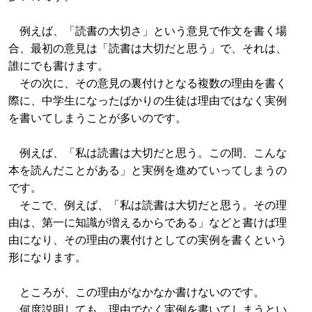
例えば、「読書の大切さ」という意見で作文を書く場
合、最初の意見は「読書は大切だと思う」で、それは、
誰にでも書けます。
その次に、その意見の裏付けとなる複数の理由を書く
際に、中学生になったばかりの生徒は理由ではなく実例
を書いてしまうことが多いのです。
例えば、「私は読書は大切だと思う。この間、こんな
本を読んだことがある」と実例を進めていってしまうの
です。
そこで、例えば、「私は読書は大切だと思う。その理
由は、第一に知識が増えるからである」などと書けば理
由になり、その理由の裏付けとしての実例を書くという
形になります。
ところが、この理由がなかなか書けないのです。
何度説明しても、理由でなく実例を書いてしまうとい