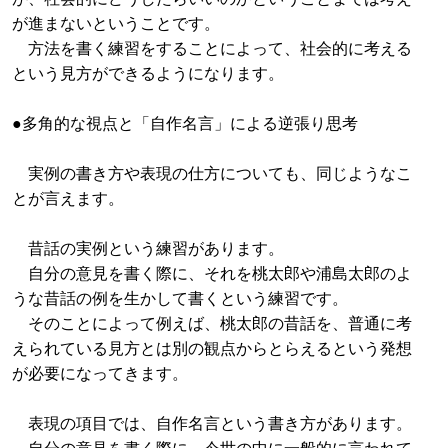
が進まないということです。
方法を書く練習をすることによって、社会的に考える
という見方ができるようになります。
●多角的な視点と「自作名言」による逆張り思考
実例の書き方や表現の仕方についても、同じようなこ
とが言えます。
昔話の実例という練習があります。
自分の意見を書く際に、それを桃太郎や浦島太郎のよ
うな昔話の例を生かして書くという練習です。
そのことによって例えば、桃太郎の昔話を、普通に考
えられている見方とは別の観点からとらえるという発想
が必要になってきます。
表現の項目では、自作名言という書き方があります。
自分の意見を書く際に、今世の中に一般的に言われて