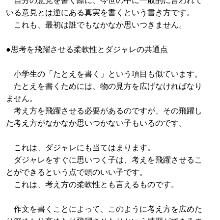
いる意見とは逆にある真実を書くという書き方です。
これも、最初は誰でもなかなか思いつきません。
●思考を飛躍させる柔軟性とダジャレの共通点
小学生の「たとえを書く」という項目も似ています。
たとえを書くためには、物の見方を広げなければなり
ません。
考え方を飛躍させる必要があるのですが、その飛躍し
た考え方がなかなか思いつかない子もいるのです。
これは、ダジャレにも当てはまります。
ダジャレをすぐに思いつく子は、考えを飛躍させるこ
とができるという点で頭のいい子です。
これは、考え方の柔軟性とも言えるものです。
作文を書くことによって、このように考え方を広めた