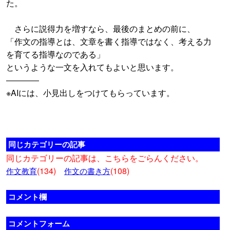
た。
さらに説得力を増すなら、最後のまとめの前に、
「作文の指導とは、文章を書く指導ではなく、考える力
を育てる指導なのである」
というような一文を入れてもよいと思います。
――――
※AIには、小見出しをつけてもらっています。
同じカテゴリーの記事
同じカテゴリーの記事は、こちらをごらんください。
(134)
(108)
作文教育
作文の書き方
コメント欄
コメントフォーム