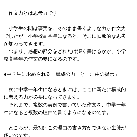
作文力とは思考力です。
小学生の間は事実を、そのまま書くような力が作文力
でしたが、小学校高学年になると、そこに抽象的な思考
が加わってきます。
つまり、感想の部分をどれだけ深く書けるかが、小学
校高学年の作文の要になるのです。
●中学生に求められる「構成の力」と「理由の提示」
次に中学一年生になるときには、ここに新たに構成的
に考える力が必要になってきます。
それまで、複数の実例で書いていた作文を、中学一年
生になると複数の理由で書くようになるのです。
ところが、最初はこの理由の書き方ができない生徒が
多いのです。