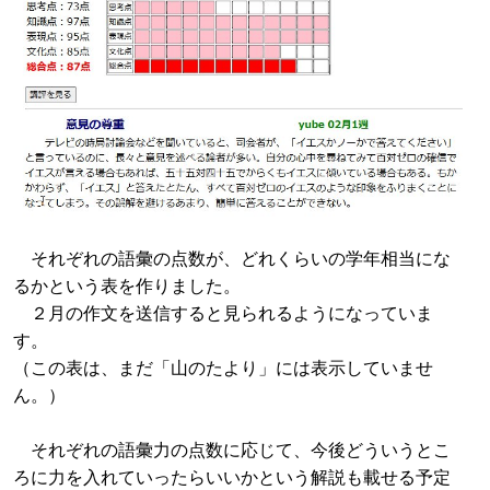
それぞれの語彙の点数が、どれくらいの学年相当にな
るかという表を作りました。
２月の作文を送信すると見られるようになっていま
す。
（この表は、まだ「山のたより」には表示していませ
ん。）
それぞれの語彙力の点数に応じて、今後どういうとこ
ろに力を入れていったらいいかという解説も載せる予定