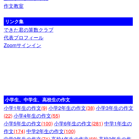
作文教室
リンク集
できた君の算数クラブ
代表プロフィール
Zoomサインイン
小学生、中学生、高校生の作文
小学1年生の作文
(9)
小学2年生の作文
(38)
小学3年生の作文
(22)
小学4年生の作文
(55)
小学5年生の作文
(100)
小学6年生の作文
(281)
中学1年生の
作文
(174)
中学2年生の作文
(100)
中学3年生の作文
(71)
高校1年生の作文
(68)
高校2年生の作