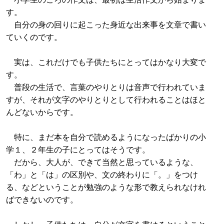
す。
自分の身の回りに起こった身近な出来事を文章で書い
ていくのです。
実は、これだけでも子供たちにとってはかなり大変で
す。
普段の生活で、言葉のやりとりは音声で行われていま
すが、それが文字のやりとりとして行われることはほと
んどないからです。
特に、まだ本を自分で読めるようになったばかりの小
学１、２年生の子にとってはそうです。
だから、大人が、できて当然と思っているような、
「わ」と「は」の区別や、文の終わりに「。」をつけ
る、などということが勉強のような形で教えられなけれ
ばできないのです。