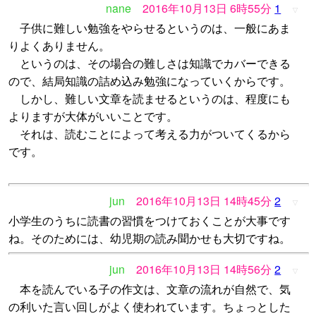
nane
2016年10月13日 6時55分
1
▽
子供に難しい勉強をやらせるというのは、一般にあま
りよくありません。
というのは、その場合の難しさは知識でカバーできる
ので、結局知識の詰め込み勉強になっていくからです。
しかし、難しい文章を読ませるというのは、程度にも
よりますが大体がいいことです。
それは、読むことによって考える力がついてくるから
です。
jun
2016年10月13日 14時45分
2
▽
小学生のうちに読書の習慣をつけておくことが大事です
ね。そのためには、幼児期の読み聞かせも大切ですね。
jun
2016年10月13日 14時56分
2
▽
本を読んでいる子の作文は、文章の流れが自然で、気
の利いた言い回しがよく使われています。ちょっとした