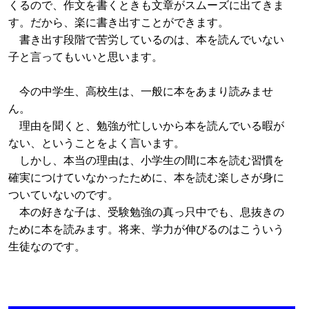
くるので、作文を書くときも文章がスムーズに出てきま
す。だから、楽に書き出すことができます。
書き出す段階で苦労しているのは、本を読んでいない
子と言ってもいいと思います。
今の中学生、高校生は、一般に本をあまり読みませ
ん。
理由を聞くと、勉強が忙しいから本を読んでいる暇が
ない、ということをよく言います。
しかし、本当の理由は、小学生の間に本を読む習慣を
確実につけていなかったために、本を読む楽しさが身に
ついていないのです。
本の好きな子は、受験勉強の真っ只中でも、息抜きの
ために本を読みます。将来、学力が伸びるのはこういう
生徒なのです。