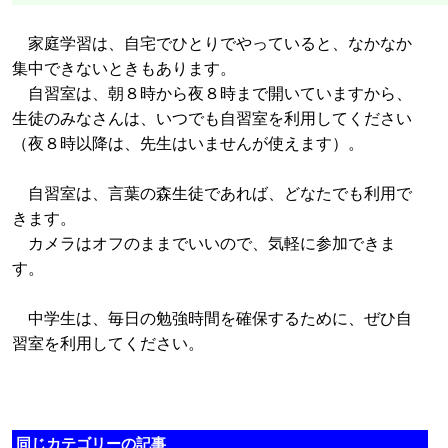
家庭学習は、自宅でひとりでやっていると、なかなか
集中できないときもあります。
自習室は、朝８時から夜８時まで開いていますから、
生徒のみなさんは、いつでも自習室を利用してください
（夜８時以降は、先生はいませんが使えます）。
自習室は、言葉の森生徒であれば、どなたでも利用で
きます。
カメラはオフのままでいいので、気軽に参加できま
す。
中学生は、毎日の勉強時間を確保するために、ぜひ自
習室を利用してください。
同じカテゴリーの記事