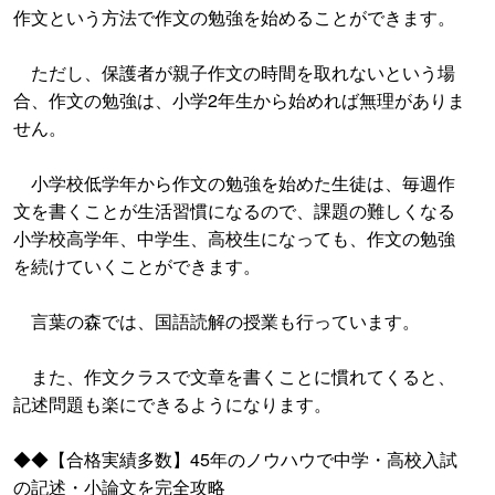
作文という方法で作文の勉強を始めることができます。
ただし、保護者が親子作文の時間を取れないという場
合、作文の勉強は、小学2年生から始めれば無理がありま
せん。
小学校低学年から作文の勉強を始めた生徒は、毎週作
文を書くことが生活習慣になるので、課題の難しくなる
小学校高学年、中学生、高校生になっても、作文の勉強
を続けていくことができます。
言葉の森では、国語読解の授業も行っています。
また、作文クラスで文章を書くことに慣れてくると、
記述問題も楽にできるようになります。
◆◆【合格実績多数】45年のノウハウで中学・高校入試
の記述・小論文を完全攻略