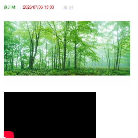
森川林
2026/07/06 13:00
修
削