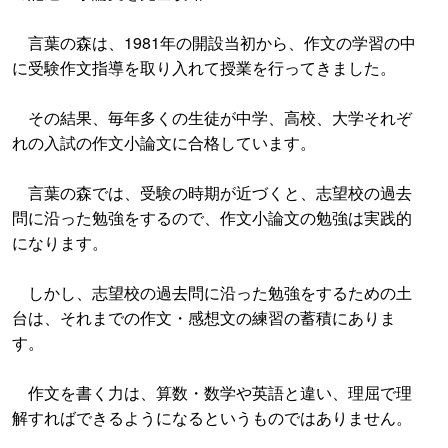
言葉の森は、1981年の開設当初から、作文の学習の中
に受験作文指導を取り入れて授業を行ってきました。
その結果、毎年多くの生徒が中学、高校、大学それぞ
れの入試の作文小論文に合格しています。
言葉の森では、受験の時期が近づくと、志望校の過去
問に沿った勉強をするので、作文小論文の勉強は実践的
になります。
しかし、志望校の過去問に沿った勉強をするための土
台は、それまでの作文・感想文の練習の蓄積にありま
す。
作文を書く力は、算数・数学や英語と違い、理屈で理
解すればできるようになるというものではありません。