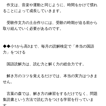
作文は、音楽や運動と同じように、時間をかけて慣れ
ることによって成長していきます。
受験作文力の土台作りには、受験の時期が迫る前から
取り組んでいく必要があるのです。
◆◆小1から高3まで、毎月の読解検定で「本当の国語
力」をつける
国語読解力は、読む力と解く力の総合力です。
解き方のコツを覚えるだけでは、本当の実力はつきま
せん。
言葉の森では、解き方の練習をするだけでなく、問題
集読書という方法で読む力をつける学習を行っていま
す。