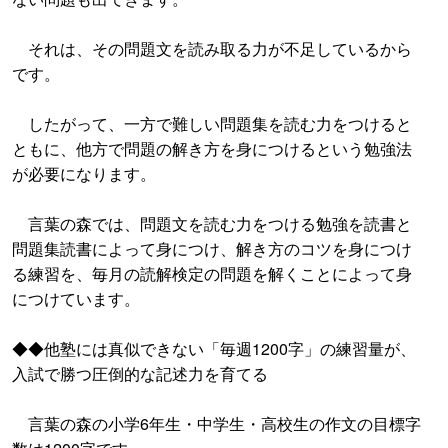
それは、その問題文を読み取る力が不足しているから
です。
したがって、一方で難しい問題集を読む力をつけると
ともに、他方で問題の解き方を身につけるという勉強法
が必要になります。
言葉の森では、問題文を読む力をつける勉強を読書と
問題集読書によって身につけ、解き方のコツを身につけ
る練習を、毎月の読解検定の問題を解くことによって身
につけています。
◆◆他塾には真似できない「毎週1200字」の練習量が、
入試で勝つ圧倒的な記述力を育てる
言葉の森の小学6年生・中学生・高校生の作文の目標字