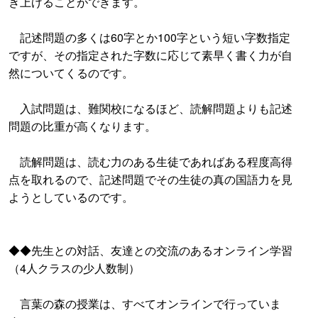
き上げることができます。
記述問題の多くは60字とか100字という短い字数指定
ですが、その指定された字数に応じて素早く書く力が自
然についてくるのです。
入試問題は、難関校になるほど、読解問題よりも記述
問題の比重が高くなります。
読解問題は、読む力のある生徒であればある程度高得
点を取れるので、記述問題でその生徒の真の国語力を見
ようとしているのです。
◆◆先生との対話、友達との交流のあるオンライン学習
（4人クラスの少人数制）
言葉の森の授業は、すべてオンラインで行っていま