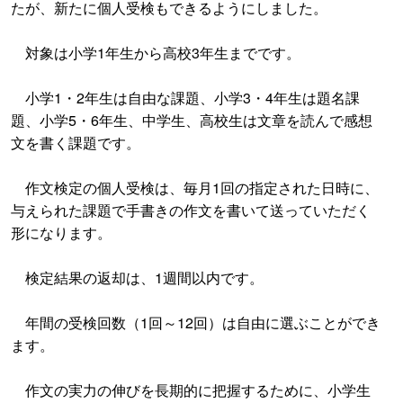
たが、新たに個人受検もできるようにしました。
対象は小学1年生から高校3年生までです。
小学1・2年生は自由な課題、小学3・4年生は題名課
題、小学5・6年生、中学生、高校生は文章を読んで感想
文を書く課題です。
作文検定の個人受検は、毎月1回の指定された日時に、
与えられた課題で手書きの作文を書いて送っていただく
形になります。
検定結果の返却は、1週間以内です。
年間の受検回数（1回～12回）は自由に選ぶことができ
ます。
作文の実力の伸びを長期的に把握するために、小学生