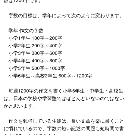
数は1200字です。
字数の目標は、学年によって次のように変わります。
学年 作文の字数
小学1年生 100字～200字
小学2年生 200字～400字
小学3年生 300字～600字
小学4年生 400字～800字
小学5年生 500字～1000字
小学6年生～高校3年生 600字～1200字
毎週1200字の作文を書く小学6年生・中学生・高校生
は、日本の学校や学習塾ではほとんどいないのではない
かと思います。
作文を勉強している生徒は、長い文章を楽に書くこと
に慣れているので、字数の短い記述の問題も短時間で書