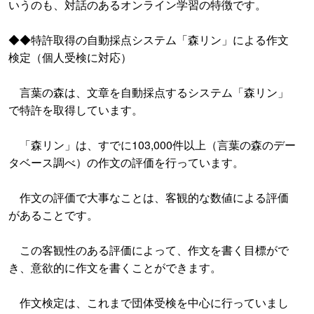
いうのも、対話のあるオンライン学習の特徴です。
◆◆特許取得の自動採点システム「森リン」による作文
検定（個人受検に対応）
言葉の森は、文章を自動採点するシステム「森リン」
で特許を取得しています。
「森リン」は、すでに103,000件以上（言葉の森のデー
タベース調べ）の作文の評価を行っています。
作文の評価で大事なことは、客観的な数値による評価
があることです。
この客観性のある評価によって、作文を書く目標がで
き、意欲的に作文を書くことができます。
作文検定は、これまで団体受検を中心に行っていまし