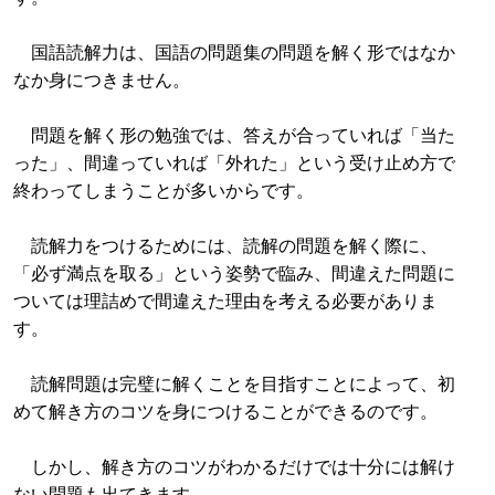
国語読解力は、国語の問題集の問題を解く形ではなか
なか身につきません。
問題を解く形の勉強では、答えが合っていれば「当た
った」、間違っていれば「外れた」という受け止め方で
終わってしまうことが多いからです。
読解力をつけるためには、読解の問題を解く際に、
「必ず満点を取る」という姿勢で臨み、間違えた問題に
ついては理詰めで間違えた理由を考える必要がありま
す。
読解問題は完璧に解くことを目指すことによって、初
めて解き方のコツを身につけることができるのです。
しかし、解き方のコツがわかるだけでは十分には解け
ない問題も出てきます。