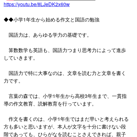
https://youtu.be/8LJeDK2x60w
◆◆小学1年生から始める作文と国語の勉強
国語力は、あらゆる学力の基礎です。
算数数学も英語も、国語力つまり思考力によって進歩
していきます。
国語力で特に大事なのは、文章を読む力と文章を書く
力です。
言葉の森では、小学1年生から高校3年生まで、一貫指
導の作文教育、読解教育を行っています。
作文を書くのは、小学1年生ではまだ早いと考えられる
方も多いと思いますが、本人が文字を十分に書けない段
階であっても、ひらがなを読むことさえできれば、親子