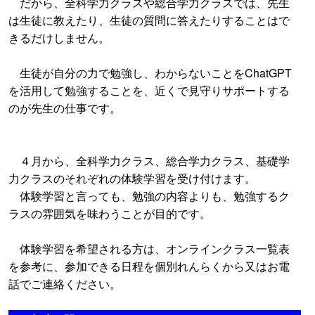
だから、全科学力クラスや総合学力クラスでは、先生
は生徒に教えたり、生徒の質問に答えたりすることはで
きるだけしません。
生徒が自分の力で勉強し、わからないことをChatGPT
を活用して勉強することを、近くで見守りサポートする
のが先生の仕事です。
４月から、全科学力クラス、総合学力クラス、基礎学
力クラスのそれぞれの体験学習を受け付けます。
体験学習と言っても、勉強の内容よりも、勉強するク
ラスの雰囲気を味わうことが目的です。
体験学習を希望される方は、オンラインクラス一覧表
を参考に、参加できる日程を個別れんらくから又はお電
話でご連絡ください。