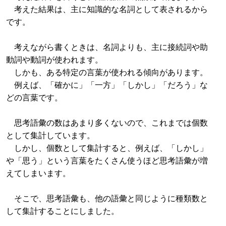
考えた結果は、主に知識的な名詞として表されるから
です。
考えながら書くときは、名詞よりも、主に接続詞や助
動詞や動詞が使われます。
しかも、ある特定の言葉が使われる傾向があります。
例えば、「確かに」「一方」「しかし」「だろう」な
どの言葉です。
思考語彙の数はあまり多くないので、これまでは個数
として集計しています。
しかし、個数として集計すると、例えば、「しかし」
や「思う」という言葉をたくさん使うほど思考語彙が増
えてしまいます。
そこで、思考語彙も、他の語彙と同じように種類数と
して集計することにしました。