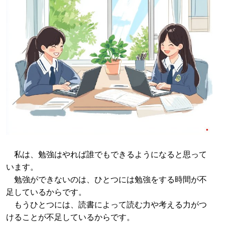
私は、勉強はやれば誰でもできるようになると思って
います。
勉強ができないのは、ひとつには勉強をする時間が不
足しているからです。
もうひとつには、読書によって読む力や考える力がつ
けることが不足しているからです。