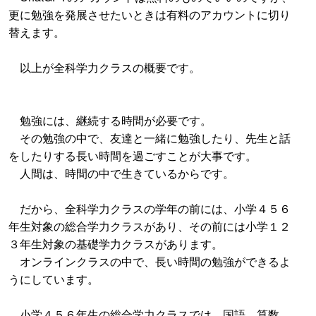
更に勉強を発展させたいときは有料のアカウントに切り
替えます。
以上が全科学力クラスの概要です。
勉強には、継続する時間が必要です。
その勉強の中で、友達と一緒に勉強したり、先生と話
をしたりする長い時間を過ごすことが大事です。
人間は、時間の中で生きているからです。
だから、全科学力クラスの学年の前には、小学４５６
年生対象の総合学力クラスがあり、その前には小学１２
３年生対象の基礎学力クラスがあります。
オンラインクラスの中で、長い時間の勉強ができるよ
うにしています。
小学４５６年生の総合学力クラスでは、国語、算数、