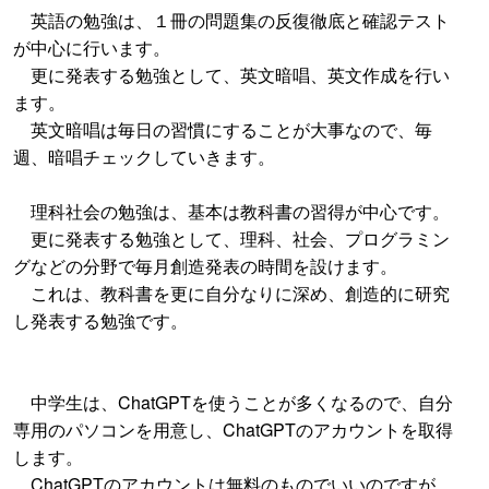
英語の勉強は、１冊の問題集の反復徹底と確認テスト
が中心に行います。
更に発表する勉強として、英文暗唱、英文作成を行い
ます。
英文暗唱は毎日の習慣にすることが大事なので、毎
週、暗唱チェックしていきます。
理科社会の勉強は、基本は教科書の習得が中心です。
更に発表する勉強として、理科、社会、プログラミン
グなどの分野で毎月創造発表の時間を設けます。
これは、教科書を更に自分なりに深め、創造的に研究
し発表する勉強です。
中学生は、ChatGPTを使うことが多くなるので、自分
専用のパソコンを用意し、ChatGPTのアカウントを取得
します。
ChatGPTのアカウントは無料のものでいいのですが、