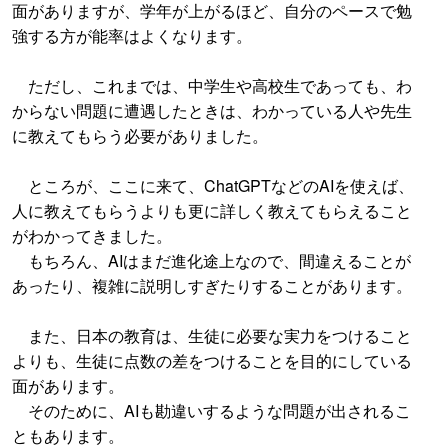
面がありますが、学年が上がるほど、自分のペースで勉
強する方が能率はよくなります。
ただし、これまでは、中学生や高校生であっても、わ
からない問題に遭遇したときは、わかっている人や先生
に教えてもらう必要がありました。
ところが、ここに来て、ChatGPTなどのAIを使えば、
人に教えてもらうよりも更に詳しく教えてもらえること
がわかってきました。
もちろん、AIはまだ進化途上なので、間違えることが
あったり、複雑に説明しすぎたりすることがあります。
また、日本の教育は、生徒に必要な実力をつけること
よりも、生徒に点数の差をつけることを目的にしている
面があります。
そのために、AIも勘違いするような問題が出されるこ
ともあります。