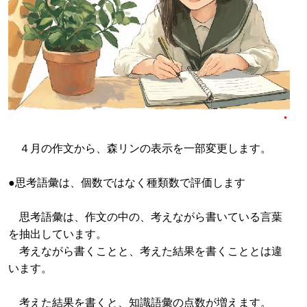
４月の作文から、森リンの表示を一部変更します。
●思考語彙は、個数ではなく種類数で評価します
思考語彙は、作文の中の、考えながら書いている言葉
を抽出しています。
考えながら書くことと、考えた結果を書くこととは違
います。
考えた結果を書くと、知識語彙の点数が増えます。