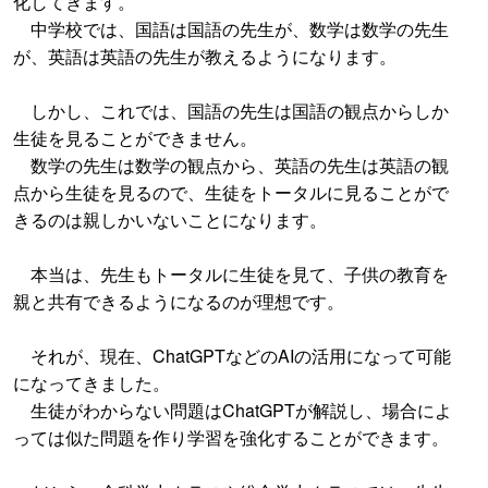
化してきます。
中学校では、国語は国語の先生が、数学は数学の先生
が、英語は英語の先生が教えるようになります。
しかし、これでは、国語の先生は国語の観点からしか
生徒を見ることができません。
数学の先生は数学の観点から、英語の先生は英語の観
点から生徒を見るので、生徒をトータルに見ることがで
きるのは親しかいないことになります。
本当は、先生もトータルに生徒を見て、子供の教育を
親と共有できるようになるのが理想です。
それが、現在、ChatGPTなどのAIの活用になって可能
になってきました。
生徒がわからない問題はChatGPTが解説し、場合によ
っては似た問題を作り学習を強化することができます。