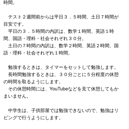
時間。
テスト２週間前からは平日３．５時間、土日７時間が
目安です。
平日の３．５時間の内訳は、数学１時間、英語１時
間、国語・理科・社会それぞれ３０分。
土日の７時間の内訳は、数学２時間、英語２時間、国
語・理科・社会それぞれ１時間。
勉強するときは、タイマーをセットして勉強します。
長時間勉強するときは、３０分ごとに５分程度の休憩
の時間を取るようにします。
その休憩時間には、YouTubeなどを見て休憩してもか
まいません。
中学生は、子供部屋では勉強できないので、勉強はリ
ビングで行うようにします。