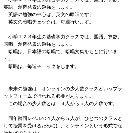
英語、創造発表の勉強をします。
英語の勉強の中心は、英文の暗唱です。
英文の暗唱チェックは、毎週行います。
小学１２３年生の基礎学力クラスでは、国語、算数、
暗唱、創造発表の勉強をします。
暗唱は、日本語の暗唱で、暗唱文集をもとに行いま
す。
暗唱は、毎週チェックをします。
未来の勉強は、オンラインの少人数クラスというプラ
ットフォームで行われる必要があります。
この場合の少人数とは、４人から５人の人数です。
同年齢同レベルの４人から５人が、ひとつのクラスと
して授業を受けるためには、オンラインという形式でな
ければできません。