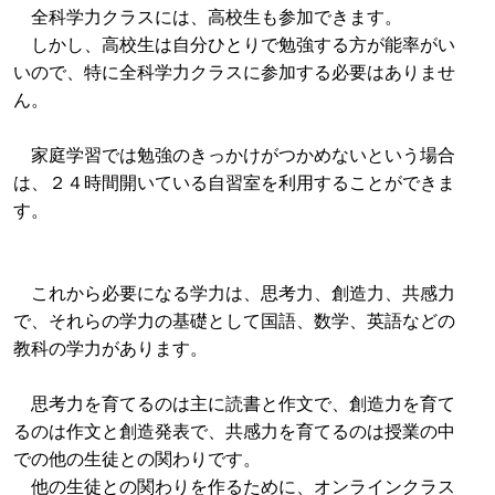
全科学力クラスには、高校生も参加できます。
しかし、高校生は自分ひとりで勉強する方が能率がい
いので、特に全科学力クラスに参加する必要はありませ
ん。
家庭学習では勉強のきっかけがつかめないという場合
は、２４時間開いている自習室を利用することができま
す。
これから必要になる学力は、思考力、創造力、共感力
で、それらの学力の基礎として国語、数学、英語などの
教科の学力があります。
思考力を育てるのは主に読書と作文で、創造力を育て
るのは作文と創造発表で、共感力を育てるのは授業の中
での他の生徒との関わりです。
他の生徒との関わりを作るために、オンラインクラス