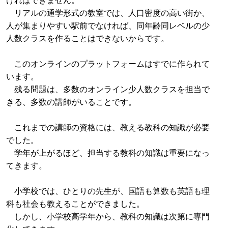
リアルの通学形式の教室では、人口密度の高い街か、
人が集まりやすい駅前でなければ、同年齢同レベルの少
人数クラスを作ることはできないからです。
このオンラインのプラットフォームはすでに作られて
います。
残る問題は、多数のオンライン少人数クラスを担当で
きる、多数の講師がいることです。
これまでの講師の資格には、教える教科の知識が必要
でした。
学年が上がるほど、担当する教科の知識は重要になっ
てきます。
小学校では、ひとりの先生が、国語も算数も英語も理
科も社会も教えることができました。
しかし、小学校高学年から、教科の知識は次第に専門