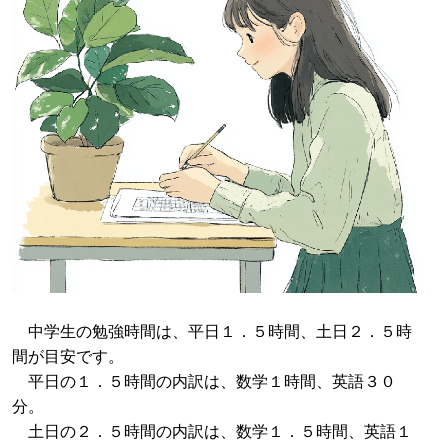
中学生の勉強時間は、平日１．５時間、土日２．５時
間が目安です。
平日の１．５時間の内訳は、数学１時間、英語３０
分。
土日の２．５時間の内訳は、数学１．５時間、英語１