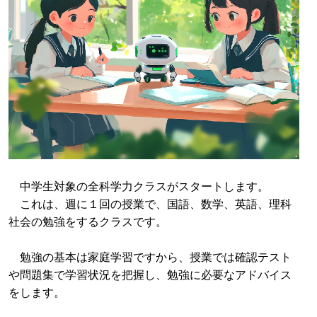
中学生対象の全科学力クラスがスタートします。
これは、週に１回の授業で、国語、数学、英語、理科
社会の勉強をするクラスです。
勉強の基本は家庭学習ですから、授業では確認テスト
や問題集で学習状況を把握し、勉強に必要なアドバイス
をします。