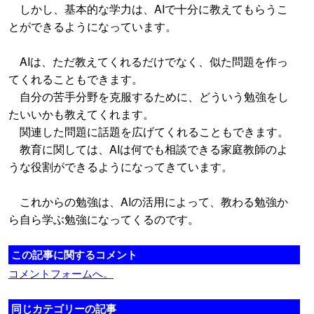
しかし、基本的な学力は、AIで十分に教えてもらうこ
とができるようになっています。
AIは、ただ教えてくれるだけでなく、似た問題を作っ
てくれることもできます。
自分の苦手分野を克服するために、どういう勉強をし
たいいかも教えてくれます。
関連した問題に話題を広げてくれることもできます。
教育に関しては、AIは何でも相談できる家庭教師のよ
うな役割ができるようになってきています。
これからの勉強は、AIの活用によって、教わる勉強か
ら自ら学ぶ勉強になってくるのです。
この記事に関するコメント
コメントフォームへ。
同じカテゴリーの記事