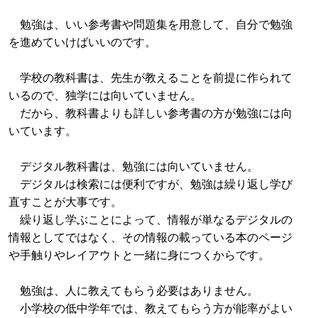
勉強は、いい参考書や問題集を用意して、自分で勉強
を進めていけばいいのです。
学校の教科書は、先生が教えることを前提に作られて
いるので、独学には向いていません。
だから、教科書よりも詳しい参考書の方が勉強には向
いています。
デジタル教科書は、勉強には向いていません。
デジタルは検索には便利ですが、勉強は繰り返し学び
直すことが大事です。
繰り返し学ぶことによって、情報が単なるデジタルの
情報としてではなく、その情報の載っている本のページ
や手触りやレイアウトと一緒に身につくからです。
勉強は、人に教えてもらう必要はありません。
小学校の低中学年では、教えてもらう方が能率がよい