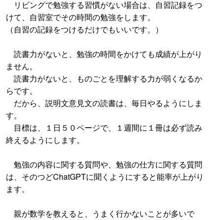
リビングで勉強する習慣がない場合は、自習記録をつ
けて、自習室でその時間の勉強をします。
（自習の記録をつけるだけでもいいです。）
読書力がないと、勉強の時間をかけても成績が上がり
ません。
読書力がないと、ものごとを理解する力が弱くなるか
らです。
だから、説明文意見文の読書は、毎日やるようにしま
す。
目標は、１日５０ページで、１週間に１冊は必ず読み
終えるようにします。
勉強の内容に関する質問や、勉強の仕方に関する質問
は、そのつどChatGPTに聞くようにすると能率が上がり
ます。
親が数学を教えると、うまく行かないことが多いで