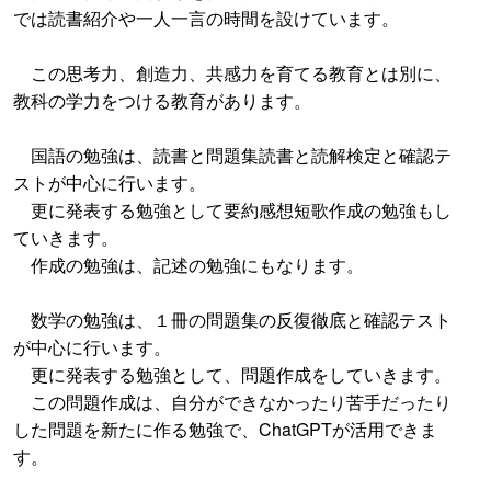
では読書紹介や一人一言の時間を設けています。
この思考力、創造力、共感力を育てる教育とは別に、
教科の学力をつける教育があります。
国語の勉強は、読書と問題集読書と読解検定と確認テ
ストが中心に行います。
更に発表する勉強として要約感想短歌作成の勉強もし
ていきます。
作成の勉強は、記述の勉強にもなります。
数学の勉強は、１冊の問題集の反復徹底と確認テスト
が中心に行います。
更に発表する勉強として、問題作成をしていきます。
この問題作成は、自分ができなかったり苦手だったり
した問題を新たに作る勉強で、ChatGPTが活用できま
す。