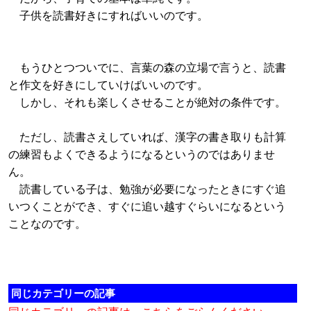
子供を読書好きにすればいいのです。
もうひとつついでに、言葉の森の立場で言うと、読書
と作文を好きにしていけばいいのです。
しかし、それも楽しくさせることが絶対の条件です。
ただし、読書さえしていれば、漢字の書き取りも計算
の練習もよくできるようになるというのではありませ
ん。
読書している子は、勉強が必要になったときにすぐ追
いつくことができ、すぐに追い越すぐらいになるという
ことなのです。
同じカテゴリーの記事