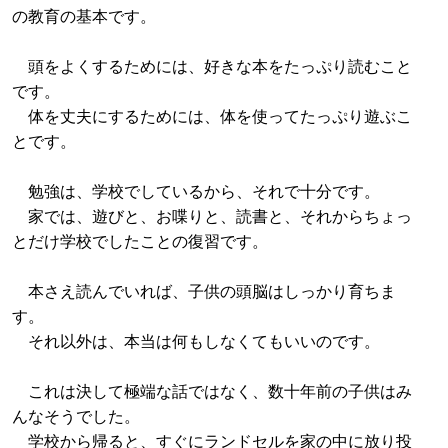
の教育の基本です。
頭をよくするためには、好きな本をたっぷり読むこと
です。
体を丈夫にするためには、体を使ってたっぷり遊ぶこ
とです。
勉強は、学校でしているから、それで十分です。
家では、遊びと、お喋りと、読書と、それからちょっ
とだけ学校でしたことの復習です。
本さえ読んでいれば、子供の頭脳はしっかり育ちま
す。
それ以外は、本当は何もしなくてもいいのです。
これは決して極端な話ではなく、数十年前の子供はみ
んなそうでした。
学校から帰ると、すぐにランドセルを家の中に放り投