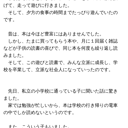
げて、走って遊びに行きました。
そして、夕方の食事の時間までたっぴり遊んでいたの
です。
昔は、本は今ほど豊富にはありませんでした。
しかし、たまに買ってもらう本や、月に１回届く雑誌
などが子供の読書の喜びで、同じ本を何度も繰り返し読
みました。
そして、この遊びと読書で、みんな立派に成長し、学
校を卒業して、立派な社会人になっていったのです。
先日、私立の小学校に通っている子に聞いた話に驚き
ました。
家では勉強が忙しいから、本は学校の行き帰りの電車
の中でしか読めないというのです。
また、こういう子もいました。