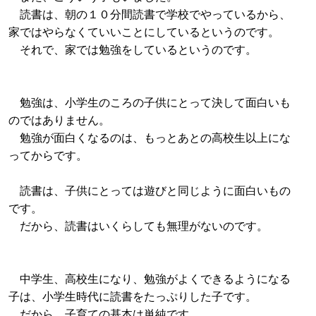
読書は、朝の１０分間読書で学校でやっているから、
家ではやらなくていいことにしているというのです。
それで、家では勉強をしているというのです。
勉強は、小学生のころの子供にとって決して面白いも
のではありません。
勉強が面白くなるのは、もっとあとの高校生以上にな
ってからです。
読書は、子供にとっては遊びと同じように面白いもの
です。
だから、読書はいくらしても無理がないのです。
中学生、高校生になり、勉強がよくできるようになる
子は、小学生時代に読書をたっぷりした子です。
だから、子育ての基本は単純です。