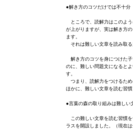
●解き方のコツだけでは不十分
ところで、読解力はこのよう
が上がりますが、実は解き方の
ます。
それは難しい文章を読み取る
解き方のコツを身につけた子
のに、難しい問題文になるとよ
す。
つまり、読解力をつけるため
ほかに、難しい文章を読む習慣
●言葉の森の取り組みは難しい
この難しい文章を読む習慣を
ラスを開設しました。（現在は