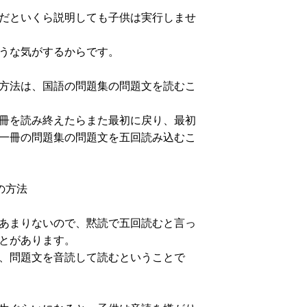
だといくら説明しても子供は実行しませ
うな気がするからです。
方法は、国語の問題集の問題文を読むこ
冊を読み終えたらまた最初に戻り、最初
一冊の問題集の問題文を五回読み込むこ
の方法
あまりないので、黙読で五回読むと言っ
とがあります。
、問題文を音読して読むということで