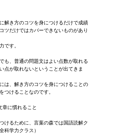
に解き方のコツを身につけるだけで成績
コツだけではカバーできないものがあり
力です。
でも、普通の問題文はよい点数が取れる
い点が取れないということが出てきま
には、解き方のコツを身につけることの
をつけることなのです。
文章に慣れること
つけるために、言葉の森では国語読解ク
全科学力クラス）