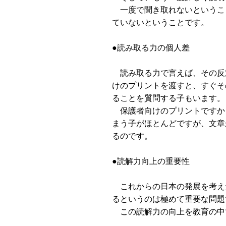
一度で聞き取れないというこ
ていないということです。
●読み取る力の個人差
読み取る力で言えば、その反
けのプリントを渡すと、すぐそ
ることを質問する子もいます。
保護者向けのプリントですか
まう子がほとんどですが、文章
るのです。
●読解力向上の重要性
これからの日本の発展を考え
るというのは極めて重要な問題
この読解力の向上を教育の中