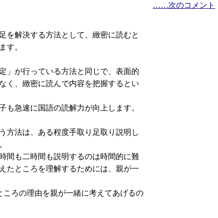
……次のコメント
足を解決する方法として、緻密に読むと
ます。
定」が行っている方法と同じで、表面的
なく、緻密に読んで内容を把握するとい
子も急速に国語の読解力が向上します。
う方法は、ある程度手取り足取り説明し
。
時間も二時間も説明するのは時間的に難
えたところを理解するためには、親が一
ところの理由を親が一緒に考えてあげるの