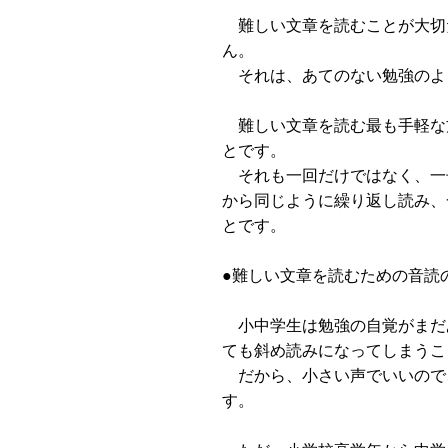
難しい文章を読むことが大切
ん。
それは、あてのない勉強のよ
難しい文章を読む最も手軽な
とです。
それも一回だけではなく、一
から同じように繰り返し読み、
とです。
●難しい文章を読むための音読
小中学生は勉強の自覚がまだ
ても斜め読みになってしまうこ
だから、小さい声でいいので
す。