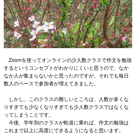
Zoomを使ってオンラインの少人数クラスで作文を勉強
するというコンセプトがわかりにくいと思うので、なか
なか人が集まらないかと思ったのですが、それでも毎日
数人のペースで参加者が増えてきました。
しかし、このクラスの難しいところは、人数が多くな
りすぎても少なくなりすぎても少人数クラスではなくな
ってしまうことです。
今後、学年別のクラスが軌道に乗れば、作文の勉強は
これまで以上に高度にできるようになると思います。