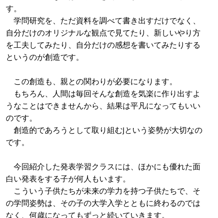
す。
学問研究を、ただ資料を調べて書き出すだけでなく、
自分だけのオリジナルな観点で見てたり、新しいやり方
を工夫してみたり、自分だけの感想を書いてみたりする
というのが創造です。
この創造も、親との関わりが必要になります。
もちろん、人間は毎回そんな創造を気楽に作り出すよ
うなことはできませんから、結果は平凡になってもいい
のです。
創造的であろうとして取り組むjという姿勢が大切なの
です。
今回紹介した発表学習クラスには、ほかにも優れた面
白い発表をする子が何人もいます。
こういう子供たちが未来の学力を持つ子供たちで、そ
の学問姿勢は、その子の大学入学とともに終わるのでは
なく、何歳になってもずっと続いていきます。