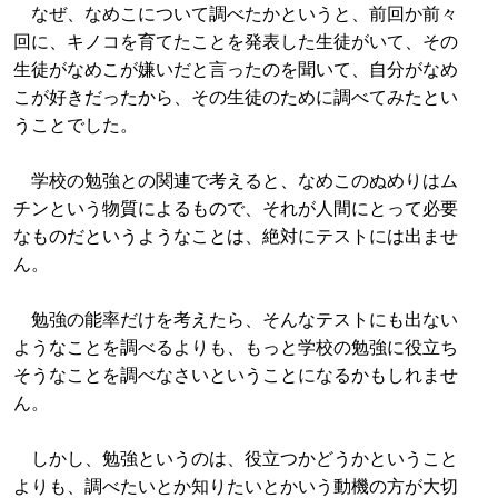
なぜ、なめこについて調べたかというと、前回か前々
回に、キノコを育てたことを発表した生徒がいて、その
生徒がなめこが嫌いだと言ったのを聞いて、自分がなめ
こが好きだったから、その生徒のために調べてみたとい
うことでした。
学校の勉強との関連で考えると、なめこのぬめりはム
チンという物質によるもので、それが人間にとって必要
なものだというようなことは、絶対にテストには出ませ
ん。
勉強の能率だけを考えたら、そんなテストにも出ない
ようなことを調べるよりも、もっと学校の勉強に役立ち
そうなことを調べなさいということになるかもしれませ
ん。
しかし、勉強というのは、役立つかどうかということ
よりも、調べたいとか知りたいとかいう動機の方が大切