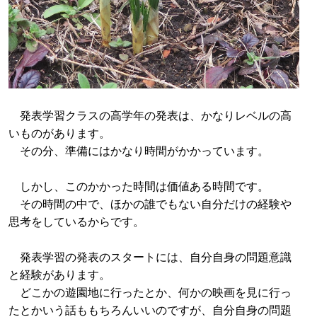
発表学習クラスの高学年の発表は、かなりレベルの高
いものがあります。
その分、準備にはかなり時間がかかっています。
しかし、このかかった時間は価値ある時間です。
その時間の中で、ほかの誰でもない自分だけの経験や
思考をしているからです。
発表学習の発表のスタートには、自分自身の問題意識
と経験があります。
どこかの遊園地に行ったとか、何かの映画を見に行っ
たとかいう話ももちろんいいのですが、自分自身の問題