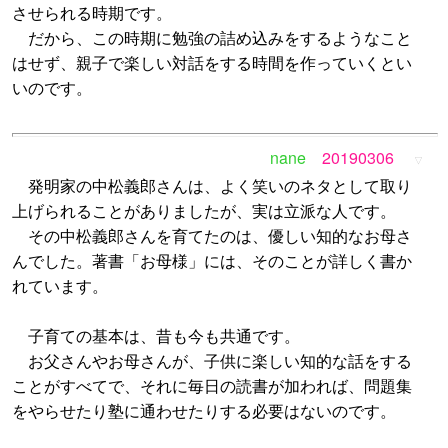
させられる時期です。
だから、この時期に勉強の詰め込みをするようなこと
はせず、親子で楽しい対話をする時間を作っていくとい
いのです。
nane
20190306
▽
発明家の中松義郎さんは、よく笑いのネタとして取り
上げられることがありましたが、実は立派な人です。
その中松義郎さんを育てたのは、優しい知的なお母さ
んでした。著書「お母様」には、そのことが詳しく書か
れています。
子育ての基本は、昔も今も共通です。
お父さんやお母さんが、子供に楽しい知的な話をする
ことがすべてで、それに毎日の読書が加われば、問題集
をやらせたり塾に通わせたりする必要はないのです。