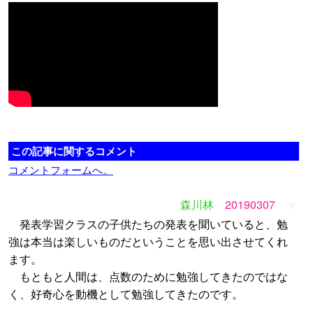
この記事に関するコメント
コメントフォームへ。
森川林
20190307
▽
発表学習クラスの子供たちの発表を聞いていると、勉
強は本当は楽しいものだということを思い出させてくれ
ます。
もともと人間は、点数のために勉強してきたのではな
く、好奇心を動機として勉強してきたのです。