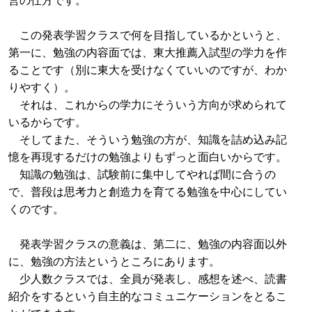
この発表学習クラスで何を目指しているかというと、
第一に、勉強の内容面では、東大推薦入試型の学力を作
ることです（別に東大を受けなくていいのですが、わか
りやすく）。
それは、これからの学力にそういう方向が求められて
いるからです。
そしてまた、そういう勉強の方が、知識を詰め込み記
憶を再現するだけの勉強よりもずっと面白いからです。
知識の勉強は、試験前に集中してやれば間に合うの
で、普段は思考力と創造力を育てる勉強を中心にしてい
くのです。
発表学習クラスの意義は、第二に、勉強の内容面以外
に、勉強の方法というところにあります。
少人数クラスでは、全員が発表し、感想を述べ、読書
紹介をするという自主的なコミュニケーションをとるこ