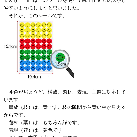
やすいようにしようと思いました。
それが、このシールです。
４色がぢょうど、構成、題材、表現、主題に対応して
います。
構成（枝）は、青です。枝の隙間から青い空が見える
からです。
題材（葉）は、もちろん緑です。
表現（花）は、黄色です。