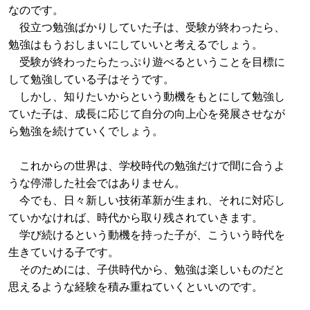
なのです。
役立つ勉強ばかりしていた子は、受験が終わったら、
勉強はもうおしまいにしていいと考えるでしょう。
受験が終わったらたっぷり遊べるということを目標に
して勉強している子はそうです。
しかし、知りたいからという動機をもとにして勉強し
ていた子は、成長に応じて自分の向上心を発展させなが
ら勉強を続けていくでしょう。
これからの世界は、学校時代の勉強だけで間に合うよ
うな停滞した社会ではありません。
今でも、日々新しい技術革新が生まれ、それに対応し
ていかなければ、時代から取り残されていきます。
学び続けるという動機を持った子が、こういう時代を
生きていける子です。
そのためには、子供時代から、勉強は楽しいものだと
思えるような経験を積み重ねていくといいのです。