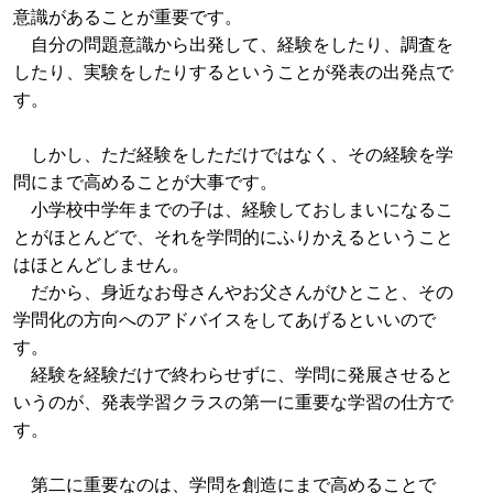
意識があることが重要です。
自分の問題意識から出発して、経験をしたり、調査を
したり、実験をしたりするということが発表の出発点で
す。
しかし、ただ経験をしただけではなく、その経験を学
問にまで高めることが大事です。
小学校中学年までの子は、経験しておしまいになるこ
とがほとんどで、それを学問的にふりかえるということ
はほとんどしません。
だから、身近なお母さんやお父さんがひとこと、その
学問化の方向へのアドバイスをしてあげるといいので
す。
経験を経験だけで終わらせずに、学問に発展させると
いうのが、発表学習クラスの第一に重要な学習の仕方で
す。
第二に重要なのは、学問を創造にまで高めることで