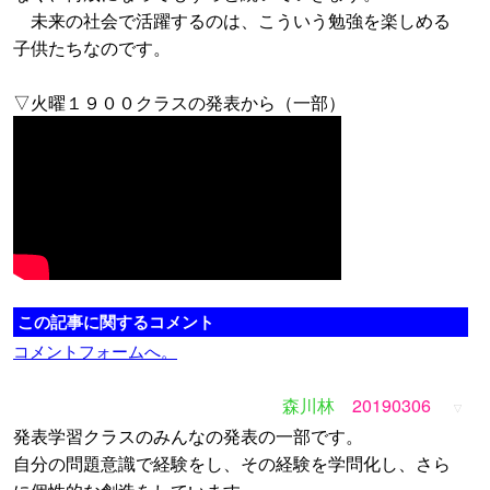
未来の社会で活躍するのは、こういう勉強を楽しめる
子供たちなのです。
▽火曜１９００クラスの発表から（一部）
この記事に関するコメント
コメントフォームへ。
森川林
20190306
▽
発表学習クラスのみんなの発表の一部です。
自分の問題意識で経験をし、その経験を学問化し、さら