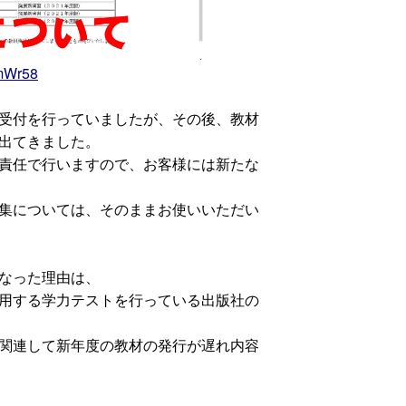
YmWr58
受付を行っていましたが、その後、教材
出てきました。
責任で行いますので、お客様には新たな
集については、そのままお使いいただい
なった理由は、
用する学力テストを行っている出版社の
関連して新年度の教材の発行が遅れ内容