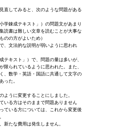
見直してみると、次のような問題がある
小学錬成テキスト」）の問題文があまり
集読書は難しい文章を読むことが大事な
ものの方がよいため）
で、文法的な説明が弱いように思われ
成テキスト」）で、問題の量は多いが、
が限られているように思われた。また、
く、数学・英語・国語に共通して文字の
あった。
のように変更することにしました。
ている方はそのままで問題ありません
っている方については、これから変更後
。
、新たな費用は発生しません。