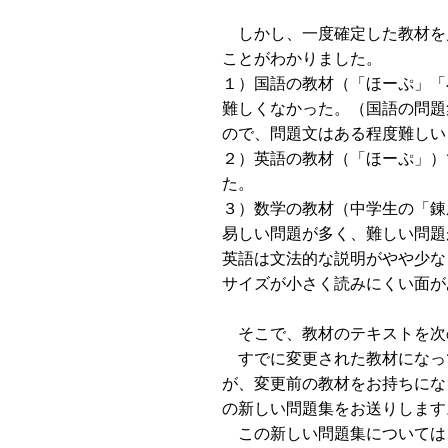
しかし、一度確定した教材を
ことがわかりました。
１）国語の教材（「ほーぷ」「
難しくなかった。（国語の問題
ので、問題文はある程度難しい
２）英語の教材（「ほーぷ」）
た。
３）数学の教材（中学生の「錬
易しい問題が多く、難しい問題
英語は文法的な説明がやや少な
サイズが小さく読みにくい面が
そこで、教材のテキストを次
すでに変更された教材になっ
が、変更前の教材をお持ちにな
の新しい問題集をお送りします
この新しい問題集については