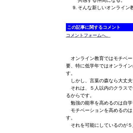
そんな新しいオンライン
この記事に関するコメント
コメントフォームへ。
オンライン教育ではモチベー
要、特に低学年ではオンライン
す。
しかし、言葉の森なら大丈夫
それは、５人以内のクラスで
るからです。
勉強の能率を高めるのは自学
モチベーションを高めるのは
す。
それを可能にしているのが５