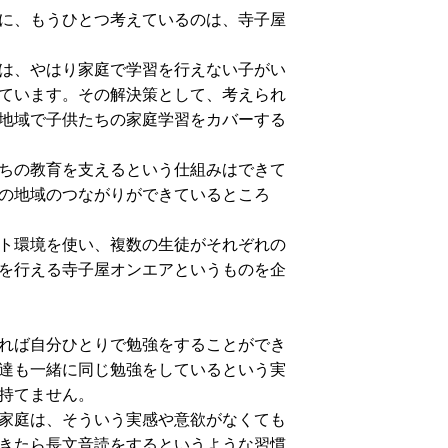
に、もうひとつ考えているのは、寺子屋
は、やはり家庭で学習を行えない子がい
ています。その解決策として、考えられ
地域で子供たちの家庭学習をカバーする
ちの教育を支えるという仕組みはできて
の地域のつながりができているところ
ト環境を使い、複数の生徒がそれぞれの
を行える寺子屋オンエアというものを企
れば自分ひとりで勉強をすることができ
達も一緒に同じ勉強をしているという実
持てません。
家庭は、そういう実感や意欲がなくても
きたら長文音読をするというような習慣