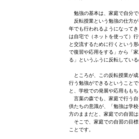
勉強の基本は、家庭で自分で
反転授業という勉強の仕方が
年でも行われるようになってき
は自宅で（ネットを使って）行
と交流するために行くという形
で復習や応用をする」から「家
る」というふうに反転している
ところが、この反転授業が成
行う勉強ができるということで
と、学校での発展や応用ももち
言葉の森でも、家庭で行う自
供たちの意識が、「勉強は学校
方のままだと、家庭での自習は
そこで、家庭での自習の目標
ことです。