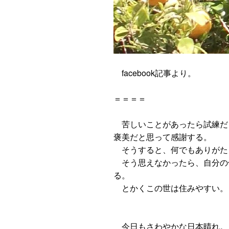
facebook記事より。
＝＝＝＝
苦しいことがあったら試練だ
褒美だと思って感謝する。
そうすると、何でもありがた
そう思えなかったら、自分の
る。
とかくこの世は住みやすい。
今日もさわやかな日本晴れ。