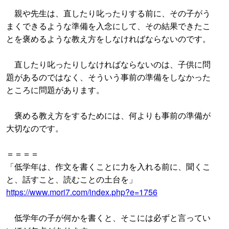
親や先生は、直したり叱ったりする前に、その子がう
まくできるような準備を入念にして、その結果できたこ
とを褒めるような教え方をしなければならないのです。
直したり叱ったりしなければならないのは、子供に問
題があるのではなく、そういう事前の準備をしなかった
ところに問題があります。
褒める教え方をするためには、何よりも事前の準備が
大切なのです。
＝＝＝＝
「低学年は、作文を書くことに力を入れる前に、聞くこ
と、話すこと、読むことの土台を」
https://www.mori7.com/index.php?e=1756
低学年の子が何かを書くと、そこには必ずと言ってい