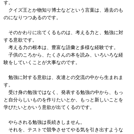
す。
クイズ王とか物知り博士などという言葉は、過去のも
のになりつつあるのです。
そのかわりに出てくるものは、考える力と、勉強に対
する意欲です。
考える力の根本は、豊富な語彙と多様な経験です。
子供のころから、たくさんの本を読み、いろいろな経
験をしていくことが大事なのです。
勉強に対する意欲は、友達との交流の中から生まれま
す。
受け身の勉強ではなく、発表する勉強の中から、もっ
と自分らしいものを作りたいとか、もっと新しいことを
学びたいとかいう意欲が出てくるのです。
やらされる勉強は長続きしません。
それを、テストで競争させてやる気を引き出すような