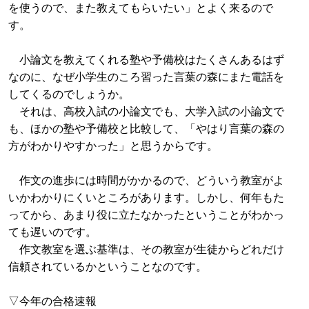
を使うので、また教えてもらいたい」とよく来るので
す。
小論文を教えてくれる塾や予備校はたくさんあるはず
なのに、なぜ小学生のころ習った言葉の森にまた電話を
してくるのでしょうか。
それは、高校入試の小論文でも、大学入試の小論文で
も、ほかの塾や予備校と比較して、「やはり言葉の森の
方がわかりやすかった」と思うからです。
作文の進歩には時間がかかるので、どういう教室がよ
いかわかりにくいところがあります。しかし、何年もた
ってから、あまり役に立たなかったということがわかっ
ても遅いのです。
作文教室を選ぶ基準は、その教室が生徒からどれだけ
信頼されているかということなのです。
▽今年の合格速報