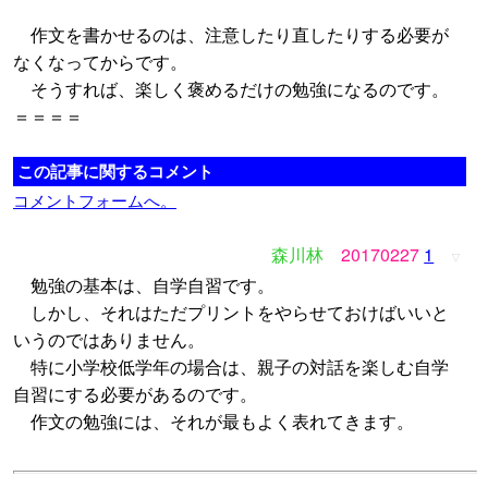
作文を書かせるのは、注意したり直したりする必要が
なくなってからです。
そうすれば、楽しく褒めるだけの勉強になるのです。
＝＝＝＝
この記事に関するコメント
コメントフォームへ。
森川林
20170227
1
▽
勉強の基本は、自学自習です。
しかし、それはただプリントをやらせておけばいいと
いうのではありません。
特に小学校低学年の場合は、親子の対話を楽しむ自学
自習にする必要があるのです。
作文の勉強には、それが最もよく表れてきます。