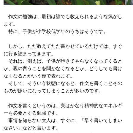
作文の勉強は、最初は誰でも教えられるような気がし
ます。
特に、子供が小学校低学年のうちはそうです。
しかし、ただ教えてただ書かせているだけでは、すぐ
に行き詰まってきます。
それは、例えば、子供が飽きてやらなくなってくると
か、親の言うことを聞かなくなるとか、どうしても書け
なくなるとかいう形で表れます。
そして、そういう状態になると、作文を書くことその
ものが嫌いになってしまうことが多いのです。
作文を書くというのは、実はかなり精神的なエネルギ
ーを必要とする勉強です。
事情を知らない大人は、すぐに、「早く書いてしまい
なさい」などと言います。