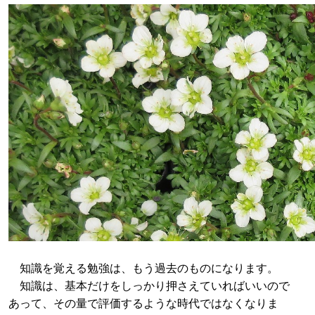
知識を覚える勉強は、もう過去のものになります。
知識は、基本だけをしっかり押さえていればいいので
あって、その量で評価するような時代ではなくなりま