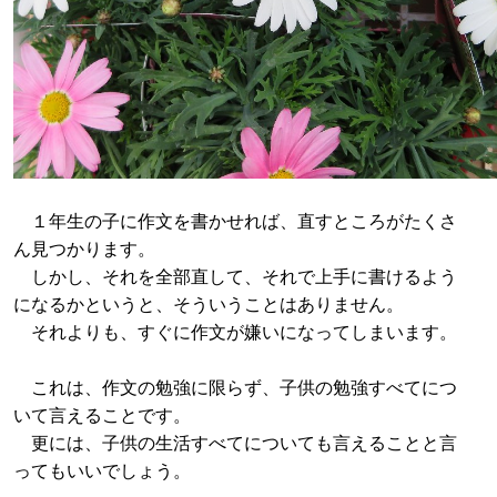
１年生の子に作文を書かせれば、直すところがたくさ
ん見つかります。
しかし、それを全部直して、それで上手に書けるよう
になるかというと、そういうことはありません。
それよりも、すぐに作文が嫌いになってしまいます。
これは、作文の勉強に限らず、子供の勉強すべてにつ
いて言えることです。
更には、子供の生活すべてについても言えることと言
ってもいいでしょう。