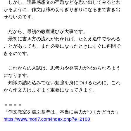
しかし、読書感想文の宿題などを思い出してみるとわ
かるように、作文は締め切りぎりぎりになるまで書き出
せないのです。
だから、最初の教室選びが大事です。
最初に書き方の流れがわかれば、たとえ途中でやめる
ことがあっても、また必要になったときにすぐに再開で
きるのです。
これからの入試は、思考力や発表力が求められるよう
になります。
知識の詰め込みでない勉強を身につけるために、これ
から作文力はますます重要になってきます。
＝＝＝＝
「作文教室を選ぶ基準は、本当に実力がつくかどうか」
https://www.mori7.com/index.php?e=2100