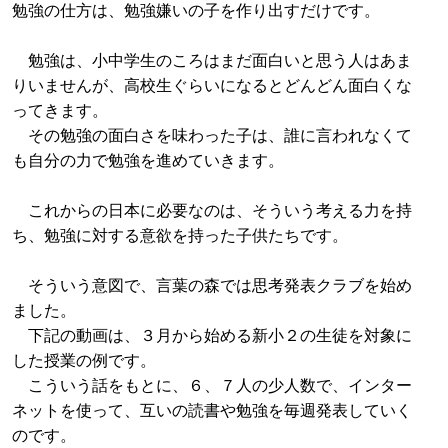
勉強の仕方は、勉強嫌いの子を作り出すだけです。
勉強は、小中学生のころはまだ面白いと思う人はあま
りいませんが、高校生ぐらいになるとどんどん面白くな
ってきます。
その勉強の面白さを味わった子は、誰に言われなくて
も自分の力で勉強を進めていきます。
これからの日本に必要なのは、そういう考える力を持
ち、勉強に対する意欲を持った子供たちです。
そういう意図で、言葉の森では思考発表クラブを始め
ました。
下記の動画は、３月から始める新小２の生徒を対象に
した授業の例です。
こういう話をもとに、６、７人の少人数で、インター
ネットを使って、互いの読書や勉強を毎週発表していく
のです。