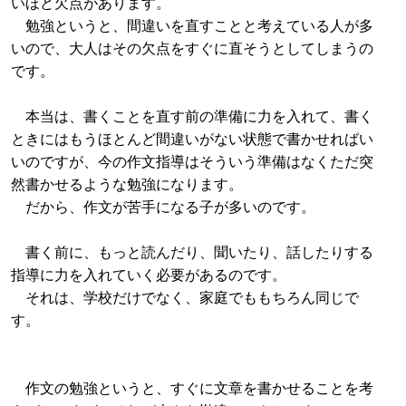
いほど欠点があります。
勉強というと、間違いを直すことと考えている人が多
いので、大人はその欠点をすぐに直そうとしてしまうの
です。
本当は、書くことを直す前の準備に力を入れて、書く
ときにはもうほとんど間違いがない状態で書かせればい
いのですが、今の作文指導はそういう準備はなくただ突
然書かせるような勉強になります。
だから、作文が苦手になる子が多いのです。
書く前に、もっと読んだり、聞いたり、話したりする
指導に力を入れていく必要があるのです。
それは、学校だけでなく、家庭でももちろん同じで
す。
作文の勉強というと、すぐに文章を書かせることを考