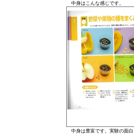
中身はこんな感じです。
中身は豊富です。実験の面白