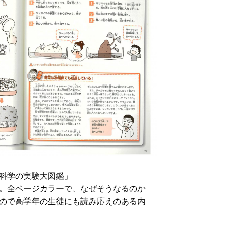
科学の実験大図鑑」
。全ページカラーで、なぜそうなるのか
ので高学年の生徒にも読み応えのある内