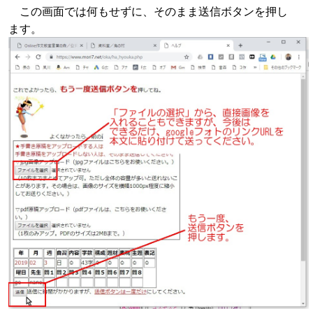
この画面では何もせずに、そのまま送信ボタンを押し
ます。