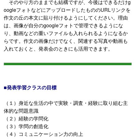
そのやり方のままでも結構ですが、今後はできるだけg
oogleフォトなどにアップロードしたもののURLリンクを
作文の丘の本文に貼り付けるようにしてください。理由
は、画像が自分のgoogleフォトで管理できるようにな
り、動画などの重いファイルも入れられるようになるか
らです。作文の画像だけでなく、関連する写真や動画も
入れておくと、発表会のときにも活用できます。
■発表学習クラスの目標
（１）身近な生活の中で実験・調査・経験に取り組む主
体的な問題意識
（２）経験の学問化
（３）学問の創造化
（４）コミュニケーション力の向上