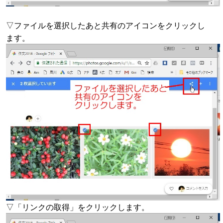
▽ファイルを選択したあと共有のアイコンをクリックし
ます。
▽「リンクの取得」をクリックします。