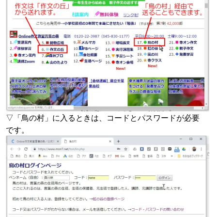
▽「鳥の村」に入るときは、コードとパスワードが必要
です。