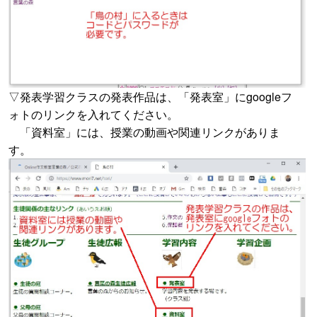
▽発表学習クラスの発表作品は、「発表室」にgoogleフ
ォトのリンクを入れてください。
「資料室」には、授業の動画や関連リンクがありま
す。