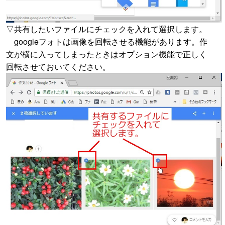
▽共有したいファイルにチェックを入れて選択します。
googleフォトは画像を回転させる機能があります。作
文が横に入ってしまったときはオプション機能で正しく
回転させておいてください。