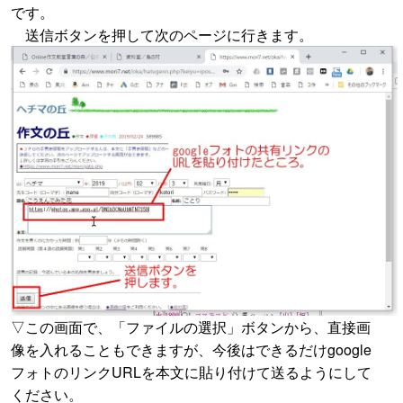
です。
送信ボタンを押して次のページに行きます。
▽この画面で、「ファイルの選択」ボタンから、直接画
像を入れることもできますが、今後はできるだけgoogle
フォトのリンクURLを本文に貼り付けて送るようにして
ください。