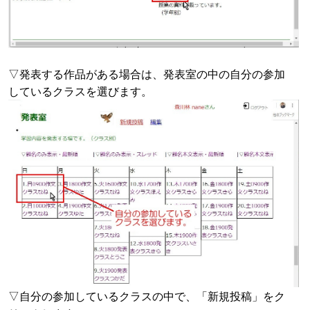
▽発表する作品がある場合は、発表室の中の自分の参加
しているクラスを選びます。
▽自分の参加しているクラスの中で、「新規投稿」をク