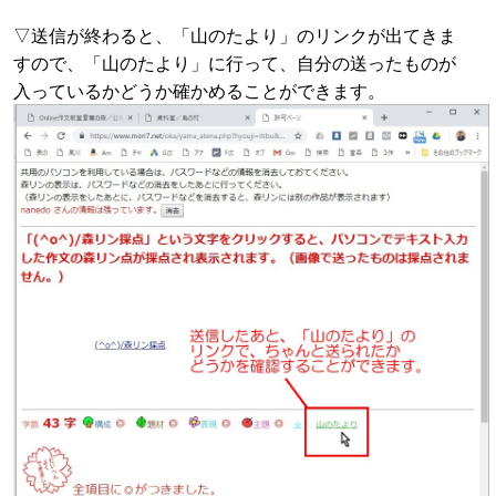
▽送信が終わると、「山のたより」のリンクが出てきま
すので、「山のたより」に行って、自分の送ったものが
入っているかどうか確かめることができます。