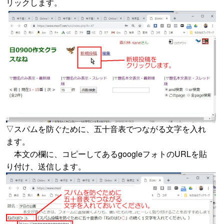
リックします。
▽スパムを防ぐために、五十音表でつながる文字を入れ
ます。
本文の欄に、コピーしてあるgoogleフォトのURLを貼
り付け、送信します。