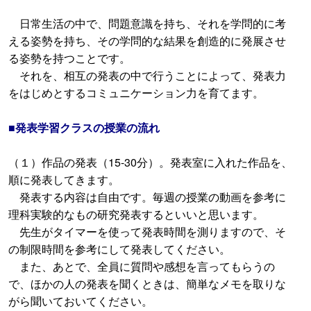
日常生活の中で、問題意識を持ち、それを学問的に考
える姿勢を持ち、その学問的な結果を創造的に発展させ
る姿勢を持つことです。
それを、相互の発表の中で行うことによって、発表力
をはじめとするコミュニケーション力を育てます。
■発表学習クラスの授業の流れ
（１）作品の発表（15-30分）。発表室に入れた作品を、
順に発表してきます。
発表する内容は自由です。毎週の授業の動画を参考に
理科実験的なもの研究発表するといいと思います。
先生がタイマーを使って発表時間を測りますので、そ
の制限時間を参考にして発表してください。
また、あとで、全員に質問や感想を言ってもらうの
で、ほかの人の発表を聞くときは、簡単なメモを取りな
がら聞いておいてください。