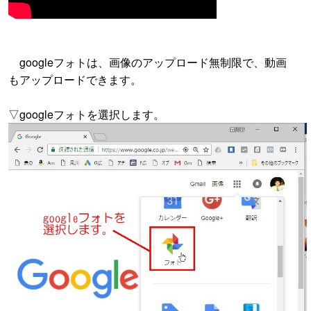
googleフォトは、画像のアップロード無制限で、動画
もアップロードできます。
▽googleフォトを選択します。