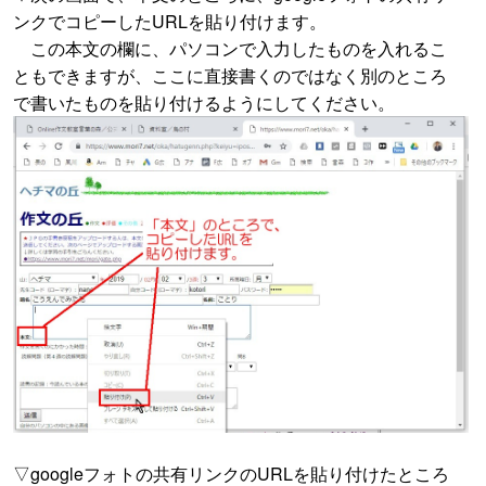
ンクでコピーしたURLを貼り付けます。
この本文の欄に、パソコンで入力したものを入れるこ
ともできますが、ここに直接書くのではなく別のところ
で書いたものを貼り付けるようにしてください。
▽googleフォトの共有リンクのURLを貼り付けたところ