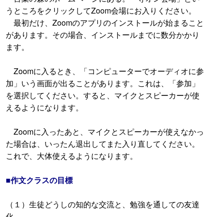
うところをクリックしてZoom会場にお入りください。
最初だけ、Zoomのアプリのインストールが始まること
があります。その場合、インストールまでに数分かかり
ます。
Zoomに入るとき、「コンピューターでオーディオに参
加」いう画面が出ることがあります。これは、「参加」
を選択してください。すると、マイクとスピーカーが使
えるようになります。
Zoomに入ったあと、マイクとスピーカーが使えなかっ
た場合は、いったん退出してまた入り直してください。
これで、大体使えるようになります。
■作文クラスの目標
（１）生徒どうしの知的な交流と、勉強を通しての友達
化