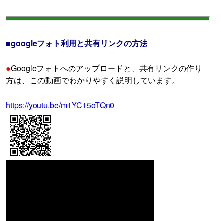
■googleフォト利用と共有リンクの方法
●
Googleフォトへのアップロードと、共有リンクの作り
方は、この動画でわかりやすく説明しています。
https://youtu.be/m1YC15oTQn0