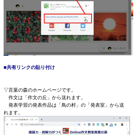
■共有リンクの貼り付け
▽言葉の森のホームページです。
作文は「作文の丘」から送れます。
発表学習の発表作品は「鳥の村」の「発表室」から送
れます。