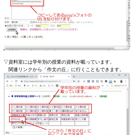
▽資料室には学年別の授業の資料が載っています。
関連リンクから「作文の丘」に行くこともできます。