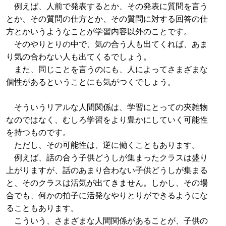
例えば、人前で発表するとか、その発表に質問を言う
とか、その質問の仕方とか、その質問に対する回答の仕
方とかいうようなことが学習内容以外のことです。
そのやりとりの中で、気の合う人も出てくれば、あま
り気の合わない人も出てくるでしょう。
また、同じことを言うのにも、人によってさまざまな
個性があるということにも気がつくでしょう。
そういうリアルな人間関係は、学習にとっての夾雑物
なのではなく、むしろ学習をより豊かにしていく可能性
を持つものです。
ただし、その可能性は、逆に働くこともあります。
例えば、話の合う子供どうしが集まったクラスは盛り
上がりますが、話のあまり合わない子供どうしが集まる
と、そのクラスは活気が出てきません。しかし、その場
合でも、何かの拍子に活発なやりとりができるようにな
ることもあります。
こういう、さまざまな人間関係があることが、子供の