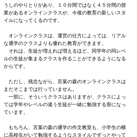
うしのやりとりがあり、１０分間ではなく４５分間の授
業があるオンラインクラスが、今後の教育の新しいスタ
イルになってくるのです。
オンラインクラスは、運営の仕方によっては、リアル
な通学のクラスよりも優れた教育ができます。
それは、生徒が増えれば増えるほど、同学年の同レベ
ルの生徒が集まるクラスを作ることができるようになる
からです。
ただし、残念ながら、言葉の森のオンラインクラスは
まだそこまでは行っていません。
一部に、そういうクラスはありますが、クラスによっ
ては学年やレベルの違う生徒が一緒に勉強する形になっ
ています。
もちろん、言葉の森の通学の作文教室も、小学生の横
に高校生がいて勉強するようなスタイルでずっとやって