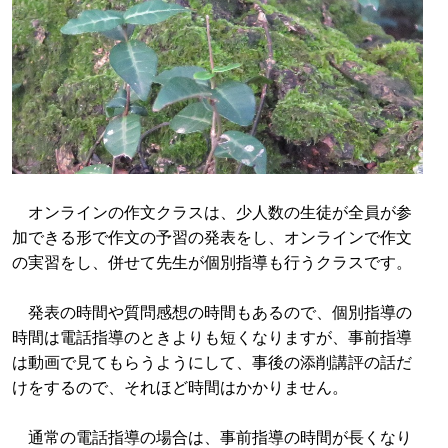
オンラインの作文クラスは、少人数の生徒が全員が参
加できる形で作文の予習の発表をし、オンラインで作文
の実習をし、併せて先生が個別指導も行うクラスです。
発表の時間や質問感想の時間もあるので、個別指導の
時間は電話指導のときよりも短くなりますが、事前指導
は動画で見てもらうようにして、事後の添削講評の話だ
けをするので、それほど時間はかかりません。
通常の電話指導の場合は、事前指導の時間が長くなり