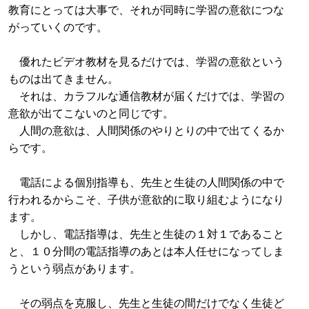
教育にとっては大事で、それが同時に学習の意欲につな
がっていくのです。
優れたビデオ教材を見るだけでは、学習の意欲という
ものは出てきません。
それは、カラフルな通信教材が届くだけでは、学習の
意欲が出てこないのと同じです。
人間の意欲は、人間関係のやりとりの中で出てくるか
らです。
電話による個別指導も、先生と生徒の人間関係の中で
行われるからこそ、子供が意欲的に取り組むようになり
ます。
しかし、電話指導は、先生と生徒の１対１であること
と、１０分間の電話指導のあとは本人任せになってしま
うという弱点があります。
その弱点を克服し、先生と生徒の間だけでなく生徒ど