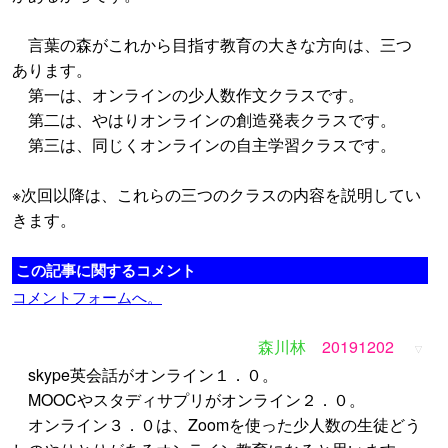
言葉の森がこれから目指す教育の大きな方向は、三つ
あります。
第一は、オンラインの少人数作文クラスです。
第二は、やはりオンラインの創造発表クラスです。
第三は、同じくオンラインの自主学習クラスです。
※次回以降は、これらの三つのクラスの内容を説明してい
きます。
この記事に関するコメント
コメントフォームへ。
森川林
20191202
▽
skype英会話がオンライン１．０。
MOOCやスタディサプリがオンライン２．０。
オンライン３．０は、Zoomを使った少人数の生徒どう