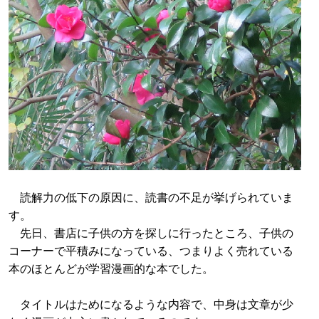
読解力の低下の原因に、読書の不足が挙げられていま
す。
先日、書店に子供の方を探しに行ったところ、子供の
コーナーで平積みになっている、つまりよく売れている
本のほとんどが学習漫画的な本でした。
タイトルはためになるような内容で、中身は文章が少