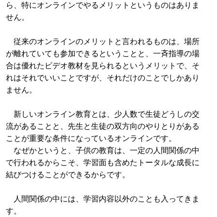
ら、特にオンラインでやるメリットというものはありま
せん。
従来のオンラインのメリットと言われるものは、場所
が離れていても参加できるということと、一斉指導の場
合は優れたビデオ教材を見られるというメリットで、そ
れはそれでいいことですが、それだけのことでしかあり
ません。
新しいオンライン教育とは、少人数で生徒どうしの交
流があることと、先生と生徒の双方向のやりとりがある
ことが重要な条件になっているオンラインです。
なぜかというと、子供の教育は、一定の人間関係の中
で行われるからこそ、学習面も含めたトータルな成長に
結びつけることができるからです。
人間関係の中には、学習内容以外のことも入ってきま
す。