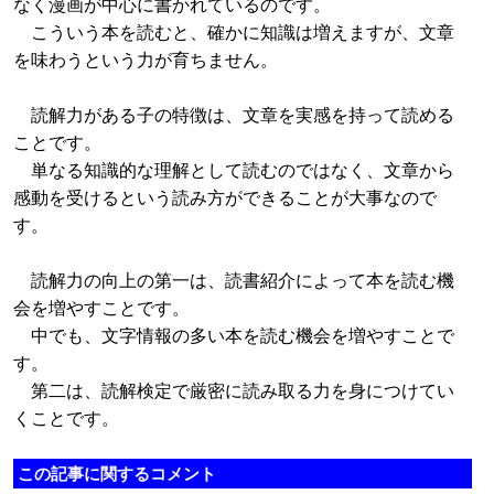
なく漫画が中心に書かれているのです。
こういう本を読むと、確かに知識は増えますが、文章
を味わうという力が育ちません。
読解力がある子の特徴は、文章を実感を持って読める
ことです。
単なる知識的な理解として読むのではなく、文章から
感動を受けるという読み方ができることが大事なので
す。
読解力の向上の第一は、読書紹介によって本を読む機
会を増やすことです。
中でも、文字情報の多い本を読む機会を増やすことで
す。
第二は、読解検定で厳密に読み取る力を身につけてい
くことです。
この記事に関するコメント