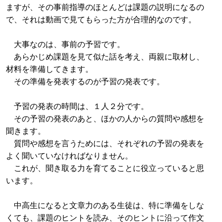
ますが、その事前指導のほとんどは課題の説明になるの
で、それは動画で見てもらった方が合理的なのです。
大事なのは、事前の予習です。
あらかじめ課題を見て似た話を考え、両親に取材し、
材料を準備してきます。
その準備を発表するのが予習の発表です。
予習の発表の時間は、１人２分です。
その予習の発表のあと、ほかの人からの質問や感想を
聞きます。
質問や感想を言うためには、それぞれの予習の発表を
よく聞いていなければなりません。
これが、聞き取る力を育てることに役立っていると思
います。
中高生になると文章力のある生徒は、特に準備をしな
くても、課題のヒントを読み、そのヒントに沿って作文