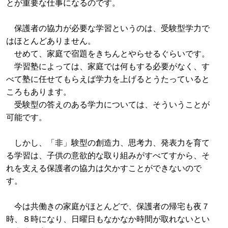
とが重要な仕事になるのです。
保護者の協力が必要な学習というのは、受験型学力で
はほとんどありません。
せめて、家庭で宿題をきちんとやらせるぐらいです。
学習塾によっては、家庭では何もする必要がなく、す
べて塾に任せてもらえば学力を上げるとうたっていると
ころもあります。
受験型の答えのある学力については、そういうことが
可能です。
しかし、「非」験型の創造力、思考力、発表力を育て
る学習は、子供の意欲的な取り組みがすべてすから、そ
れを支える保護者の協力は欠かすことができないので
す。
今は共働きの家庭がほとんどで、保護者の帰宅も夜７
時、８時になり、日曜日もなかなか時間が取れないとい