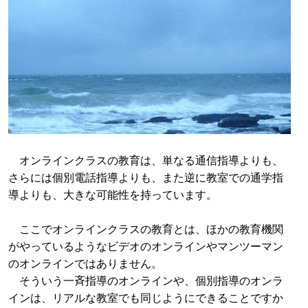
オンラインクラスの教育は、単なる通信指導よりも、
さらには個別電話指導よりも、また逆に教室での通学指
導よりも、大きな可能性を持っています。
ここでオンラインクラスの教育とは、ほかの教育機関
がやっているようなビデオのオンラインやマンツーマン
のオンラインではありません。
そういう一斉指導のオンラインや、個別指導のオンラ
インは、リアルな教室でも同じようにできることですか