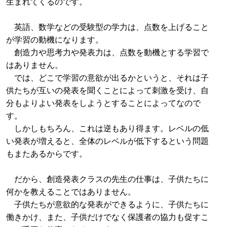
生まれてくるのです。
英語、数学などの受験型の学力は、点数を上げること
が学習の動機になります。
創造力や思考力や発表力は、点数を動機とする学習で
はありません。
では、どこで学習の意欲が出るかというと、それは子
供たちが互いの発表を聞くことによって刺激を受け、自
分もよりよい発表をしようとすることによってなので
す。
しかしもちろん、これは逆もあり得ます。レベルの低
い発表が増えると、全体のレベルが低下するという問題
もまたあるからです。
だから、創造発表クラスの先生の仕事は、子供たちに
何かを教えることではありません。
子供たちが意欲的な発表ができるように、子供たちに
働きかけ、また、子供だけでなく保護者の協力も促すこ