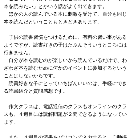
本を読みたい」とかいう話がよく出てきます。
ほかの人の読んでいる本に刺激を受けて、自分も同じ
本を読んだということもときどきあります。
子供の読書習慣をつけるために、有料の習い事がある
ようですが、読書好きの子はたぶんそういうところには
行きません。
自分が本を読むのが楽しいから読んでいるだけで、わ
ざわざ本を読むために何かのイベントに参加するという
ことはしないからです。
読書好きな子にとっていちばんいいのは、手軽にでき
る読書紹介と質問感想です。
作文クラスは、電話通信のクラスもオンラインのクラ
スも、４週目には読解問題が２問できるようになってい
ます。
また、４週目の清書をパソコンで入力すると、自動採