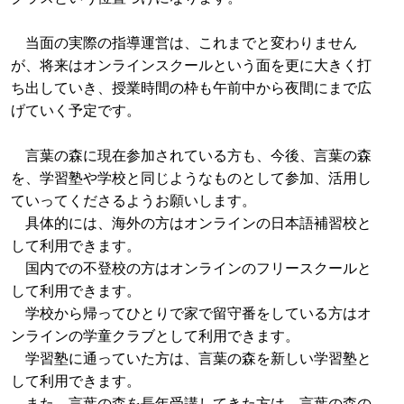
当面の実際の指導運営は、これまでと変わりません
が、将来はオンラインスクールという面を更に大きく打
ち出していき、授業時間の枠も午前中から夜間にまで広
げていく予定です。
言葉の森に現在参加されている方も、今後、言葉の森
を、学習塾や学校と同じようなものとして参加、活用し
ていってくださるようお願いします。
具体的には、海外の方はオンラインの日本語補習校と
して利用できます。
国内での不登校の方はオンラインのフリースクールと
して利用できます。
学校から帰ってひとりで家で留守番をしている方はオ
ンラインの学童クラブとして利用できます。
学習塾に通っていた方は、言葉の森を新しい学習塾と
して利用できます。
また、言葉の森を長年受講してきた方は、言葉の森の