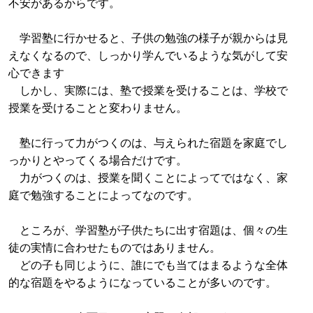
不安があるからです。
学習塾に行かせると、子供の勉強の様子が親からは見
えなくなるので、しっかり学んでいるような気がして安
心できます
しかし、実際には、塾で授業を受けることは、学校で
授業を受けることと変わりません。
塾に行って力がつくのは、与えられた宿題を家庭でし
っかりとやってくる場合だけです。
力がつくのは、授業を聞くことによってではなく、家
庭で勉強することによってなのです。
ところが、学習塾が子供たちに出す宿題は、個々の生
徒の実情に合わせたものではありません。
どの子も同じように、誰にでも当てはまるような全体
的な宿題をやるようになっていることが多いのです。