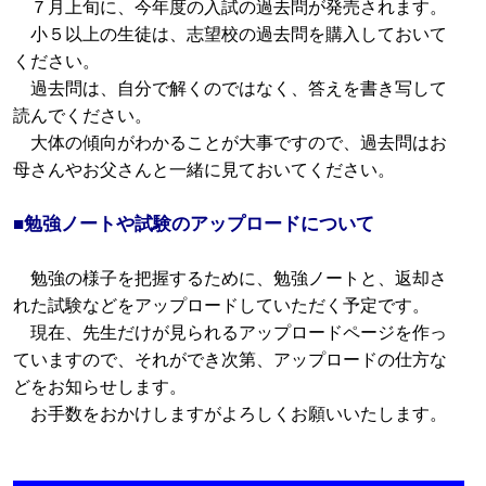
７月上旬に、今年度の入試の過去問が発売されます。
小５以上の生徒は、志望校の過去問を購入しておいて
ください。
過去問は、自分で解くのではなく、答えを書き写して
読んでください。
大体の傾向がわかることが大事ですので、過去問はお
母さんやお父さんと一緒に見ておいてください。
■勉強ノートや試験のアップロードについて
勉強の様子を把握するために、勉強ノートと、返却さ
れた試験などをアップロードしていただく予定です。
現在、先生だけが見られるアップロードページを作っ
ていますので、それができ次第、アップロードの仕方な
どをお知らせします。
お手数をおかけしますがよろしくお願いいたします。