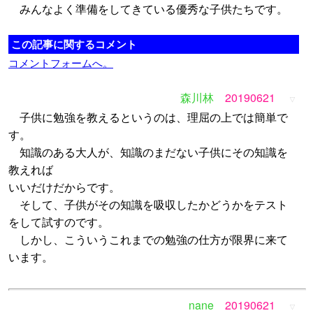
みんなよく準備をしてきている優秀な子供たちです。
この記事に関するコメント
コメントフォームへ。
森川林
20190621
▽
子供に勉強を教えるというのは、理屈の上では簡単で
す。
知識のある大人が、知識のまだない子供にその知識を
教えれば
いいだけだからです。
そして、子供がその知識を吸収したかどうかをテスト
をして試すのです。
しかし、こういうこれまでの勉強の仕方が限界に来て
います。
nane
20190621
▽