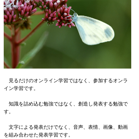
見るだけのオンライン学習ではなく、参加するオンラ
イン学習です。
知識を詰め込む勉強ではなく、創造し発表する勉強で
す。
文字による発表だけでなく、音声、表情、画像、動画
を組み合わせた発表学習です。