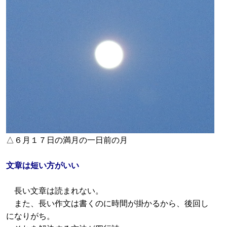
△６月１７日の満月の一日前の月
文章は短い方がいい
長い文章は読まれない。
また、長い作文は書くのに時間が掛かるから、後回し
になりがち。