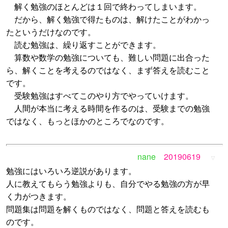
解く勉強のほとんどは１回で終わってしまいます。
だから、解く勉強で得たものは、解けたことがわかっ
たというだけなのです。
読む勉強は、繰り返すことができます。
算数や数学の勉強についても、難しい問題に出合った
ら、解くことを考えるのではなく、まず答えを読むこと
です。
受験勉強はすべてこのやり方でやっていけます。
人間が本当に考える時間を作るのは、受験までの勉強
ではなく、もっとほかのところでなのです。
nane
20190619
▽
勉強にはいろいろ逆説があります。
人に教えてもらう勉強よりも、自分でやる勉強の方が早
く力がつきます。
問題集は問題を解くものではなく、問題と答えを読むも
のです。