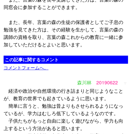
同窓会に参加することができます。
また、長年、言葉の森の生徒の保護者としてご子息の
勉強を見てきた方は、その経験を生かして、言葉の森の
講師の資格を取り、言葉の森これからの教育に一緒に参
加していただけるとよいと思います。
この記事に関するコメント
コメントフォームへ。
森川林
20190622
▽
経済や政治や自然環境の行き詰まりと同じようなこと
が、教育の世界でも起きているように思います。
簡単に言うと、勉強は昔よりもさせられるようになっ
ているが、学力はむしろ低下しているようなのです。
子供たちがもっと自由に楽しく遊びながら、学力も向
上するという方法があると思います。