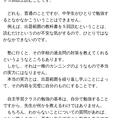
どれも、普通のことですが、中学生がひとりで勉強す
るとなかなかこういうことはできません。
例えば、出題範囲の教科書を５回読むということは、
読むだけというのが不安な気がするので、ひとりではな
かなかできないのです。
塾に行くと、その学校の過去問の対策を教えてくれる
というようなところもあります。
しかし、それは一種のカンニングのようなもので本当
の実力にはなりません。
本当の実力とは、出題範囲を繰り返し学ぶことによっ
て、その内容を完璧に自分のものにすることです。
自主学習クラスの勉強の基本は、自分で勉強すること
ですから、先生が何かを教えるわけではありません。
もちろん、わからないことについての質問があれば、