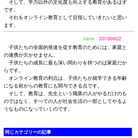
そして、学力以外の文化度も向上する教育があるはず
です。
それをオンライン教育として目指していきたいと思い
ます。
nane
20190622
▽
子供たちの全面的発達を促す教育のためには、家庭と
の連携が欠かせません。
子供たちの成長に最も深い関わりを持つのは家庭だか
らです。
オンライン教育の利点は、子供たちが就学できる年齢
になる前からの教育にも関与できる点です。
そして、教育は、先生という職業の人がやるだけのも
のではなく、すべての人が社会生活の一部としてやるよ
うなものになっていくのです。
同じカテゴリーの記事