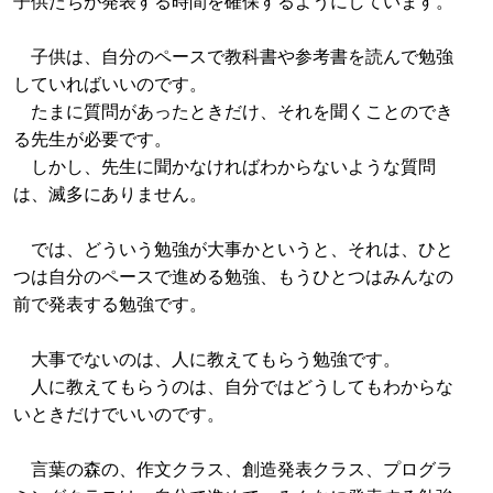
子供たちが発表する時間を確保するようにしています。
子供は、自分のペースで教科書や参考書を読んで勉強
していればいいのです。
たまに質問があったときだけ、それを聞くことのでき
る先生が必要です。
しかし、先生に聞かなければわからないような質問
は、滅多にありません。
では、どういう勉強が大事かというと、それは、ひと
つは自分のペースで進める勉強、もうひとつはみんなの
前で発表する勉強です。
大事でないのは、人に教えてもらう勉強です。
人に教えてもらうのは、自分ではどうしてもわからな
いときだけでいいのです。
言葉の森の、作文クラス、創造発表クラス、プログラ