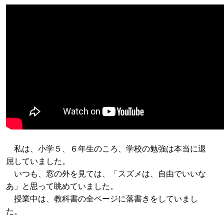
私は、小学５、６年生のころ、学校の勉強は本当に退
屈していました。
いつも、窓の外を見ては、「スズメは、自由でいいな
あ」と思って眺めていました。
授業中は、教科書の全ページに落書きをしていまし
た。