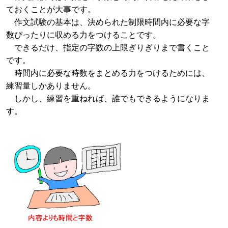
ておくことが大事です。
作文試験の基本は、決められた制限時間内に必要な字
数ぴったりに収める力をつけることです。
できるだけ、指定の字数の上限ぎりぎりまで書くこと
です。
時間内に必要な時数をまとめる力をつけるためには、
練習量しかありません。
しかし、練習を重ねれば、誰でもできるようになりま
す。