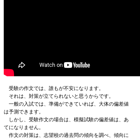
受験の作文では、誰もが不安になります。
それは、対策が立てられないと思うからです。
一般の入試では、準備ができていれば、大体の偏差値
は予測できます。
しかし、受験作文の場合は、模擬試験の偏差値は、あ
てになりません。
作文の対策は、志望校の過去問の傾向を調べ、傾向に