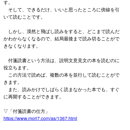
す。
そして、できるだけ、いいと思ったところに傍線を引
いて読むことです。
しかし、漠然と飛ばし読みをすると、どこまで読んだ
かわからなくなるので、結局最後まで読み切ることがで
きなくなります。
付箋読書という方法は、説明文意見文の本を読むのに
役立ちます。
この方法で読めば、複数の本を並行して読むことがで
きます。
また、読みかけでしばらく読まなかった本でも、すぐ
に再開することができます。
▽「付箋読書の仕方」
https://www.mori7.com/as/1367.html