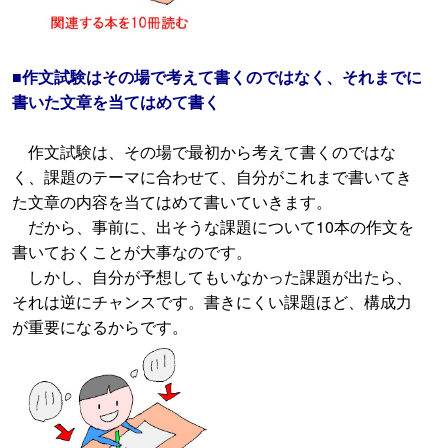
■作文試験はその場で考えて書くのではなく、それまでに
書いた文章を当てはめて書く
作文試験は、その場で最初から考えて書くのではな
く、課題のテーマに合わせて、自分がこれまで書いてき
た文章の内容を当てはめて書いていきます。
だから、事前に、出そうな課題について10本の作文を
書いておくことが大事なのです。
しかし、自分が予想してもいなかった課題が出たら、
それは逆にチャンスです。書きにくい課題ほど、構成力
が重要になるからです。