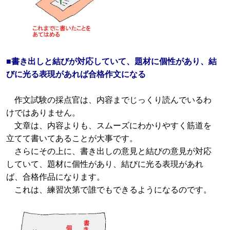
■書き出しと結びが対応していて、題材に個性があり、結
びに光る表現があれば合格作文になる
作文試験の採点官は、内容までじっくり読んでいるわ
けではありません。
文章は、内容よりも、スムーズにわかりやすく筋道を
立てて書いてあることが大事です。
さらにその上に、書き出しの意見と結びの意見が対応
していて、題材に個性があり、結びに光る表現があれ
ば、合格作品になります。
これは、練習次第で誰でもできるようになるのです。