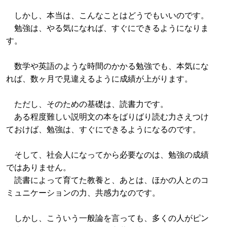
しかし、本当は、こんなことはどうでもいいのです。
勉強は、やる気になれば、すぐにできるようになりま
す。
数学や英語のような時間のかかる勉強でも、本気にな
れば、数ヶ月で見違えるように成績が上がります。
ただし、そのための基礎は、読書力です。
ある程度難しい説明文の本をばりばり読む力さえつけ
ておけば、勉強は、すぐにできるようになるのです。
そして、社会人になってから必要なのは、勉強の成績
ではありません。
読書によって育てた教養と、あとは、ほかの人とのコ
ミュニケーションの力、共感力なのです。
しかし、こういう一般論を言っても、多くの人がピン