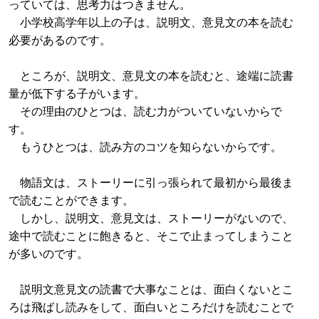
っていては、思考力はつきません。
小学校高学年以上の子は、説明文、意見文の本を読む
必要があるのです。
ところが、説明文、意見文の本を読むと、途端に読書
量が低下する子がいます。
その理由のひとつは、読む力がついていないからで
す。
もうひとつは、読み方のコツを知らないからです。
物語文は、ストーリーに引っ張られて最初から最後ま
で読むことができます。
しかし、説明文、意見文は、ストーリーがないので、
途中で読むことに飽きると、そこで止まってしまうこと
が多いのです。
説明文意見文の読書で大事なことは、面白くないとこ
ろは飛ばし読みをして、面白いところだけを読むことで