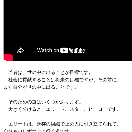
若者は、世の中に出ることが目標です。
社会に貢献することは将来の目標ですが、その前に、
まず自分が世の中に出ることです。
そのための道はいくつかあります。
大きく分けると、エリート、スター、ヒーローです。
エリートは、既存の組織で上の人に引き立てられて、
自分も少しずつ上に行く道です。