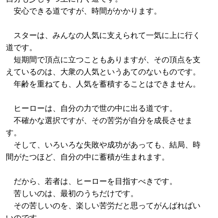
安心できる道ですが、時間がかかります。
スターは、みんなの人気に支えられて一気に上に行く
道です。
短期間で頂点に立つこともありますが、その頂点を支
えているのは、大衆の人気というあてのないものです。
年齢を重ねても、人気を蓄積することはできません。
ヒーローは、自分の力で世の中に出る道です。
不確かな選択ですが、その苦労が自分を成長させま
す。
そして、いろいろな失敗や成功があっても、結局、時
間がたつほど、自分の中に蓄積が生まれます。
だから、若者は、ヒーローを目指すべきです。
苦しいのは、最初のうちだけです。
その苦しいのを、楽しい苦労だと思ってがんばればい
いのです。