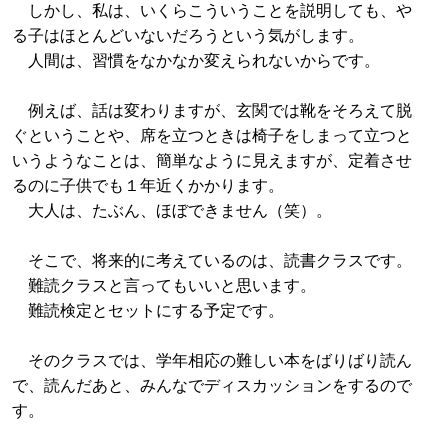
しかし、私は、いくらこういうことを説明しても、や
る子はほとんどいないだろうという気がします。
人間は、習慣をなかなか変えられないからです。
例えば、話は変わりますが、玄関では靴をそろえて脱
ぐということや、席を立つときは椅子をしまって立つと
いうようなことは、簡単なように見えますが、定着させ
るのに子供でも１年近くかかります。
大人は、たぶん、ほぼできません（笑）。
そこで、将来的に考えているのは、読書クラスです。
難読クラスと言ってもいいと思います。
難読検定とセットにする予定です。
そのクラスでは、学年相応の難しい本をばりばり読ん
で、読んだあと、みんなでディスカッションをするので
す。