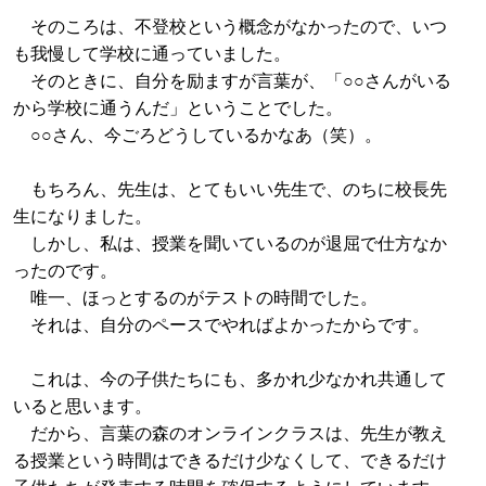
そのころは、不登校という概念がなかったので、いつ
も我慢して学校に通っていました。
そのときに、自分を励ますが言葉が、「○○さんがいる
から学校に通うんだ」ということでした。
○○さん、今ごろどうしているかなあ（笑）。
もちろん、先生は、とてもいい先生で、のちに校長先
生になりました。
しかし、私は、授業を聞いているのが退屈で仕方なか
ったのです。
唯一、ほっとするのがテストの時間でした。
それは、自分のペースでやればよかったからです。
これは、今の子供たちにも、多かれ少なかれ共通して
いると思います。
だから、言葉の森のオンラインクラスは、先生が教え
る授業という時間はできるだけ少なくして、できるだけ