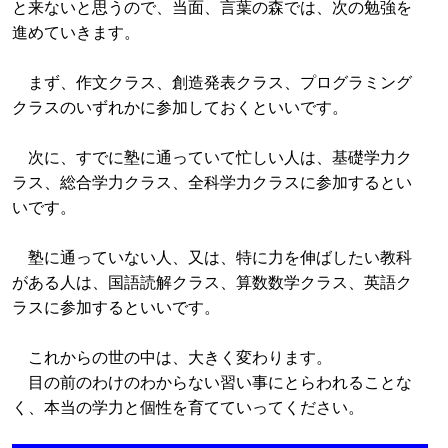
と来ないと思うので、当面、言葉の森では、次の勉強を
進めていきます。
まず、作文クラス、創造発表クラス、プログラミング
クラスのいずれかに参加しておくといいです。
次に、すでに塾に通っていて忙しい人は、基礎学力ク
ラス、総合学力クラス、全科学力クラスに参加するとい
いです。
塾に通っていない人、又は、特に力を伸ばしたい教科
がある人は、国語読解クラス、算数数学クラス、英語ク
ラスに参加するといいです。
これからの世の中は、大きく変わります。
目の前のわけのわからない習い事にとらわれることな
く、本当の学力と個性を育てていってください。