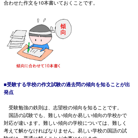
合わせた作文を10本書いておくことです。
■受験する学校の作文試験の過去問の傾向を知ることが出
発点
受験勉強の鉄則は、志望校の傾向を知ることです。
国語の試験でも、難しい傾向か易しい傾向の学校かで
対応が違います。難しい傾向の学校については、難しく
考えて解かなければなりません。易しい学校の国語の試