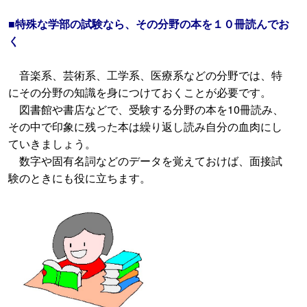
■特殊な学部の試験なら、その分野の本を１０冊読んでお
く
音楽系、芸術系、工学系、医療系などの分野では、特
にその分野の知識を身につけておくことが必要です。
図書館や書店などで、受験する分野の本を10冊読み、
その中で印象に残った本は繰り返し読み自分の血肉にし
ていきましょう。
数字や固有名詞などのデータを覚えておけば、面接試
験のときにも役に立ちます。