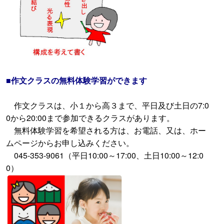
■作文クラスの無料体験学習ができます
作文クラスは、小１から高３まで、平日及び土日の7:0
0から20:00まで参加できるクラスがあります。
無料体験学習を希望される方は、お電話、又は、ホー
ムページからお申し込みください。
045-353-9061（平日10:00～17:00、土日10:00～12:0
0）