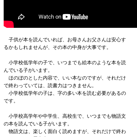
子供が本を読んでいれば、お母さんお父さんは安心す
るかもしれませんが、その本の中身が大事です。
小学校低学年の子で、いつまでも絵本のような本を読
んでいる子がいます。
ほのぼのとした内容で、いい本なのですが、それだけ
で終わっていては、読書力はつきません。
小学校低学年の子は、字の多い本を読む必要があるの
です。
小学校高学年や中学生、高校生で、いつまでも物語文
の本を読んでいる子がいます。
物語文は、楽しく面白く読めますが、それだけで終わ