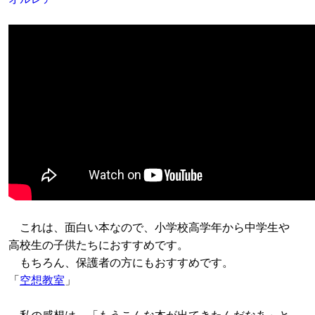
これは、面白い本なので、小学校高学年から中学生や
高校生の子供たちにおすすめです。
もちろん、保護者の方にもおすすめです。
「
空想教室
」
私の感想は、「もうこんな本が出てきたんだなあ」と