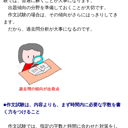
験では、普通に解くことが大事になります。
出題傾向の分野を準備しておくことが大切です。
作文試験の場合は、その傾向がさらにはっきりしてき
ます。
だから、過去問分析が大事になるのです。
■作文試験は、内容よりも、まず時間内に必要な字数を書
く力をつけること
作文試験では、指定の字数と時間に合わせた対策をし