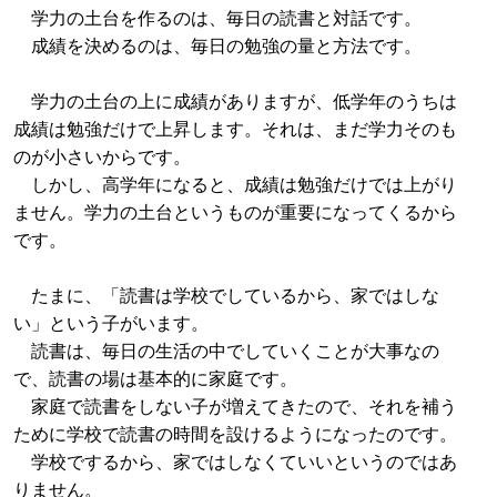
学力の土台を作るのは、毎日の読書と対話です。
成績を決めるのは、毎日の勉強の量と方法です。
学力の土台の上に成績がありますが、低学年のうちは
成績は勉強だけで上昇します。それは、まだ学力そのも
のが小さいからです。
しかし、高学年になると、成績は勉強だけでは上がり
ません。学力の土台というものが重要になってくるから
です。
たまに、「読書は学校でしているから、家ではしな
い」という子がいます。
読書は、毎日の生活の中でしていくことが大事なの
で、読書の場は基本的に家庭です。
家庭で読書をしない子が増えてきたので、それを補う
ために学校で読書の時間を設けるようになったのです。
学校でするから、家ではしなくていいというのではあ
りません。