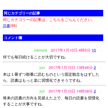
同じカテゴリーの記事
同じカテゴリーの記事は、こちらをごらんください。
(95)
読書
コメント欄
namura
2017年1月10日 4時5分
10
▽
何でも毎日続けることが大切ですね。
jun
2017年1月10日 13時46分
2
▽
本は１冊ずつ順番に読むものという固定観念をはずした
ら、読書はもっと楽に習慣化できそうですね。
jun
2017年1月10日 14時38分
2
▽
将来の読書の方向を見据えた上で、毎日の読書を習慣化
することが大事ですね。