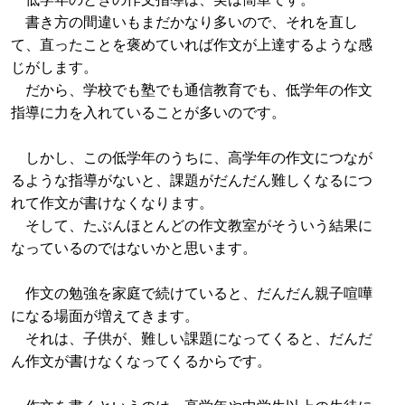
書き方の間違いもまだかなり多いので、それを直し
て、直ったことを褒めていれば作文が上達するような感
じがします。
だから、学校でも塾でも通信教育でも、低学年の作文
指導に力を入れていることが多いのです。
しかし、この低学年のうちに、高学年の作文につなが
るような指導がないと、課題がだんだん難しくなるにつ
れて作文が書けなくなります。
そして、たぶんほとんどの作文教室がそういう結果に
なっているのではないかと思います。
作文の勉強を家庭で続けていると、だんだん親子喧嘩
になる場面が増えてきます。
それは、子供が、難しい課題になってくると、だんだ
ん作文が書けなくなってくるからです。