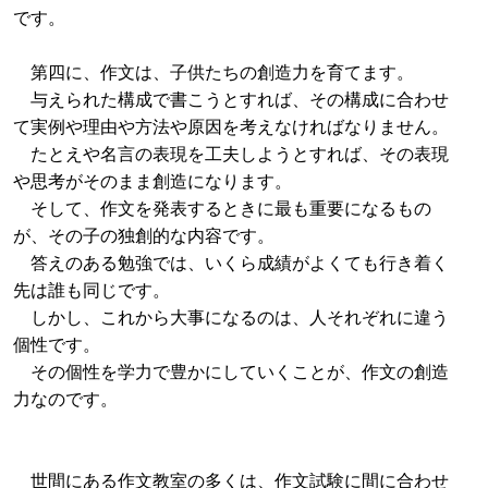
です。
第四に、作文は、子供たちの創造力を育てます。
与えられた構成で書こうとすれば、その構成に合わせ
て実例や理由や方法や原因を考えなければなりません。
たとえや名言の表現を工夫しようとすれば、その表現
や思考がそのまま創造になります。
そして、作文を発表するときに最も重要になるもの
が、その子の独創的な内容です。
答えのある勉強では、いくら成績がよくても行き着く
先は誰も同じです。
しかし、これから大事になるのは、人それぞれに違う
個性です。
その個性を学力で豊かにしていくことが、作文の創造
力なのです。
世間にある作文教室の多くは、作文試験に間に合わせ