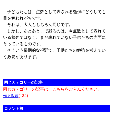
子どもたちは、点数として表される勉強にどうしても
目を奪われがちです。
それは、大人ももちろん同じです。
しかし、あとあとまで残るのは、今点数として表れて
いる勉強ではなく、まだ表れていない子供たちの内面に
育っているものです。
そういう長期的な視野で、子供たちの勉強を考えてい
く必要があります。
同じカテゴリーの記事
同じカテゴリーの記事は、こちらをごらんください。
(134)
作文教育
コメント欄