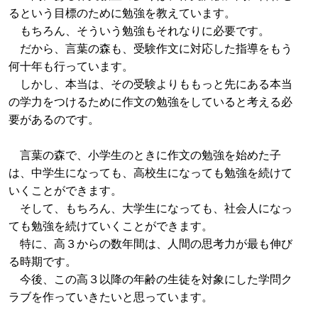
るという目標のために勉強を教えています。
もちろん、そういう勉強もそれなりに必要です。
だから、言葉の森も、受験作文に対応した指導をもう
何十年も行っています。
しかし、本当は、その受験よりももっと先にある本当
の学力をつけるために作文の勉強をしていると考える必
要があるのです。
言葉の森で、小学生のときに作文の勉強を始めた子
は、中学生になっても、高校生になっても勉強を続けて
いくことができます。
そして、もちろん、大学生になっても、社会人になっ
ても勉強を続けていくことができます。
特に、高３からの数年間は、人間の思考力が最も伸び
る時期です。
今後、この高３以降の年齢の生徒を対象にした学問ク
ラブを作っていきたいと思っています。