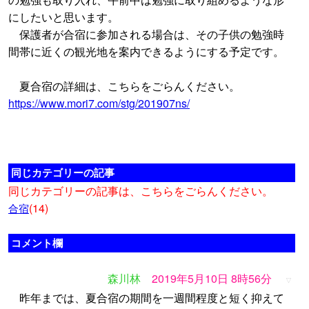
にしたいと思います。
保護者が合宿に参加される場合は、その子供の勉強時
間帯に近くの観光地を案内できるようにする予定です。
夏合宿の詳細は、こちらをごらんください。
https://www.mori7.com/stg/201907ns/
同じカテゴリーの記事
同じカテゴリーの記事は、こちらをごらんください。
(14)
合宿
コメント欄
森川林
2019年5月10日 8時56分
▽
昨年までは、夏合宿の期間を一週間程度と短く抑えて