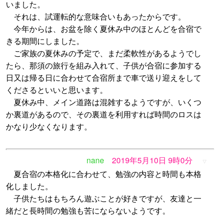
いました。
それは、試運転的な意味合いもあったからです。
今年からは、お盆を除く夏休み中のほとんどを合宿で
きる期間にしました。
ご家族の夏休みの予定で、まだ柔軟性があるようでし
たら、那須の旅行を組み入れて、子供が合宿に参加する
日又は帰る日に合わせて合宿所まで車で送り迎えをして
くださるといいと思います。
夏休み中、メイン道路は混雑するようですが、いくつ
か裏道があるので、その裏道を利用すれば時間のロスは
かなり少なくなります。
nane
2019年5月10日 9時0分
▽
夏合宿の本格化に合わせて、勉強の内容と時間も本格
化しました。
子供たちはもちろん遊ぶことが好きですが、友達と一
緒だと長時間の勉強も苦にならないようです。