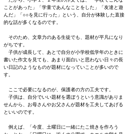
ことがあった」「学童であんなことをした」「友達と遊
んだ」「○○を見に行った」という、自分が体験した直接
的な話が多くなるのです。
そのため、文章力のある生徒でも、題材が平凡になり
がちです。
子供が成長して、あとで自分が小学校低学年のときに
書いた作文を見ても、あまり面白いと思わない日々の長
い日記のようなものが題材になっていことが多いので
す。
ここで必要になるのが、保護者の方の工夫です。
子供は、自分でいい題材を選ぼうという意識がありま
せんから、お母さんやお父さんが題材を工夫してあげる
といいのです。
例えば、「今度、土曜日に一緒にたこ焼きを作ろう