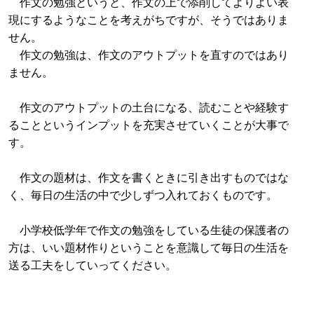
作文の勉強というと、作文の上で添削してよりよい表
現にするようなことを考えがちですが、そうではありま
せん。
作文の勉強は、作文のアウトプットを直すのではあり
ません。
作文のアウトプットの土台になる、読むことや経験す
ることというインプットを充実させていくことが大事で
す。
作文の題材は、作文を書くときに引き出すものではな
く、毎日の生活の中で少しずつ入れておくものです。
小学校低学年で作文の勉強をしている生徒の保護者の
方は、いい題材作りということを意識して毎日の生活を
送る工夫をしていってください。