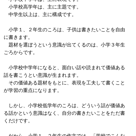
小学校高学年は、主に主題です。
中学生以上は、主に構成です。
小学１、２年生のころは、子供は書きたいことを自由
に書きます。
題材を選ぼうという意識が出てくるのは、小学３年生
ごろからです。
小学校中学年になると、面白い話や読まれて価値ある
話を書こうとい意識が生まれます。
その価値ある題材をもとに、表現を工夫して書くこと
が学習の重点になります。
しかし、小学校低学年のころは、どういう話が価値あ
る話かという意識はなく、自分の書きたいことをただ書
くだけです。
だから、小学１、２年生の作文では、「学校でこんな