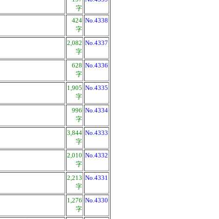
字
424
No.4338
字
2,082
No.4337
字
628
No.4336
字
1,905
No.4335
字
996
No.4334
字
3,844
No.4333
字
2,010
No.4332
字
2,213
No.4331
字
1,276
No.4330
字