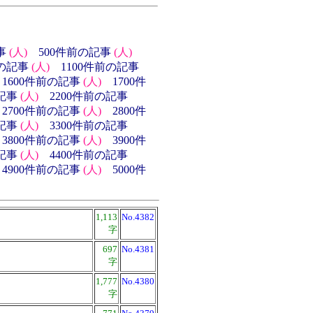
事
(人)
500件前の記事
(人)
前の記事
(人)
1100件前の記事
1600件前の記事
(人)
1700件
の記事
(人)
2200件前の記事
2700件前の記事
(人)
2800件
の記事
(人)
3300件前の記事
3800件前の記事
(人)
3900件
の記事
(人)
4400件前の記事
4900件前の記事
(人)
5000件
1,113
No.4382
字
697
No.4381
字
1,777
No.4380
字