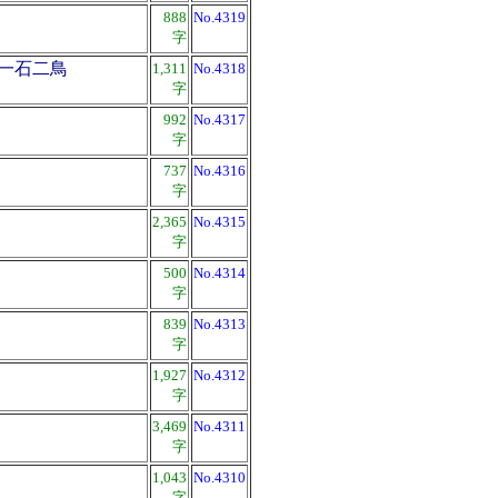
888
No.4319
字
一石二鳥
1,311
No.4318
字
992
No.4317
字
737
No.4316
字
2,365
No.4315
字
500
No.4314
字
839
No.4313
字
1,927
No.4312
字
3,469
No.4311
字
1,043
No.4310
字