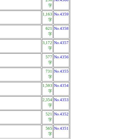
字
1,163
No.4359
字
621
No.4358
字
3,172
No.4357
字
577
No.4356
字
731
No.4355
字
1,593
No.4354
字
2,354
No.4353
字
521
No.4352
字
565
No.4351
字